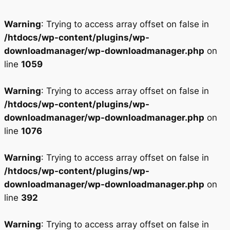
Warning
: Trying to access array offset on false in
/htdocs/wp-content/plugins/wp-
downloadmanager/wp-downloadmanager.php
on
line
1059
Warning
: Trying to access array offset on false in
/htdocs/wp-content/plugins/wp-
downloadmanager/wp-downloadmanager.php
on
line
1076
Warning
: Trying to access array offset on false in
/htdocs/wp-content/plugins/wp-
downloadmanager/wp-downloadmanager.php
on
line
392
Warning
: Trying to access array offset on false in