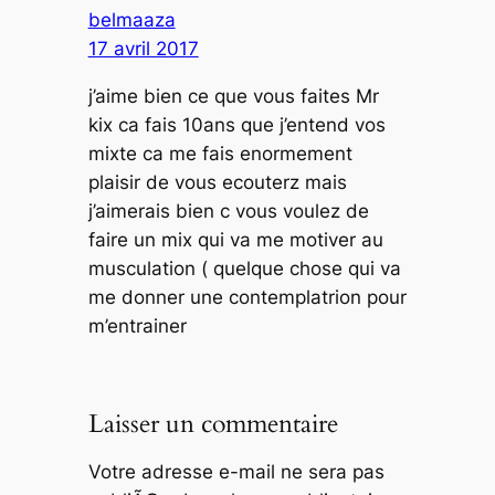
belmaaza
17 avril 2017
j’aime bien ce que vous faites Mr
kix ca fais 10ans que j’entend vos
mixte ca me fais enormement
plaisir de vous ecouterz mais
j’aimerais bien c vous voulez de
faire un mix qui va me motiver au
musculation ( quelque chose qui va
me donner une contemplatrion pour
m’entrainer
Laisser un commentaire
Votre adresse e-mail ne sera pas