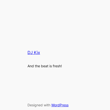
DJ Kix
And the beat is fresh!
Designed with
WordPress