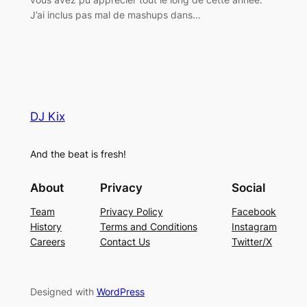
J’ai inclus pas mal de mashups dans…
DJ Kix
And the beat is fresh!
About
Privacy
Social
Team
Privacy Policy
Facebook
History
Terms and Conditions
Instagram
Careers
Contact Us
Twitter/X
Designed with
WordPress