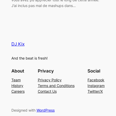
J’ai inclus pas mal de mashups dans…
DJ Kix
And the beat is fresh!
About
Privacy
Social
Team
Privacy Policy
Facebook
History
Terms and Conditions
Instagram
Careers
Contact Us
Twitter/X
Designed with
WordPress