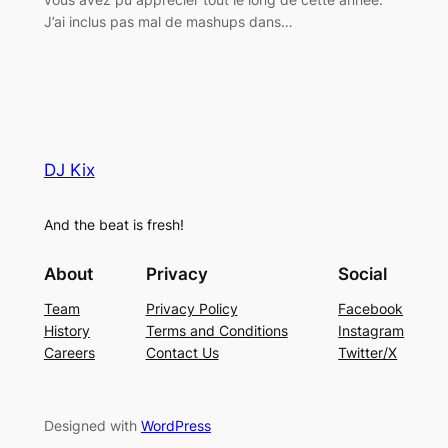
J’ai inclus pas mal de mashups dans…
DJ Kix
And the beat is fresh!
About
Privacy
Social
Team
Privacy Policy
Facebook
History
Terms and Conditions
Instagram
Careers
Contact Us
Twitter/X
Designed with
WordPress