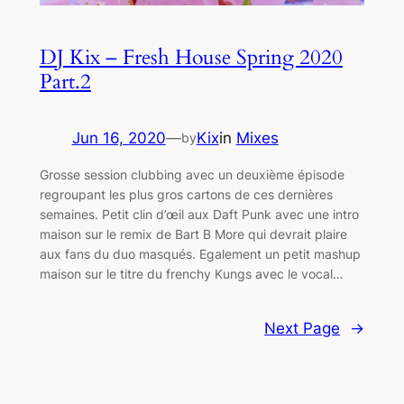
DJ Kix – Fresh House Spring 2020
Part.2
Jun 16, 2020
—
Kix
in
Mixes
by
Grosse session clubbing avec un deuxième épisode
regroupant les plus gros cartons de ces dernières
semaines. Petit clin d’œil aux Daft Punk avec une intro
maison sur le remix de Bart B More qui devrait plaire
aux fans du duo masqués. Egalement un petit mashup
maison sur le titre du frenchy Kungs avec le vocal…
Next Page
→