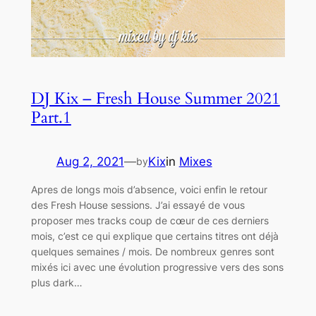
DJ Kix – Fresh House Summer 2021
Part.1
Aug 2, 2021
—
Kix
in
Mixes
by
Apres de longs mois d’absence, voici enfin le retour
des Fresh House sessions. J’ai essayé de vous
proposer mes tracks coup de cœur de ces derniers
mois, c’est ce qui explique que certains titres ont déjà
quelques semaines / mois. De nombreux genres sont
mixés ici avec une évolution progressive vers des sons
plus dark…