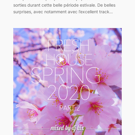
sorties durant cette belle période estivale. De belles
surprises, avec notamment avec l’excellent track…