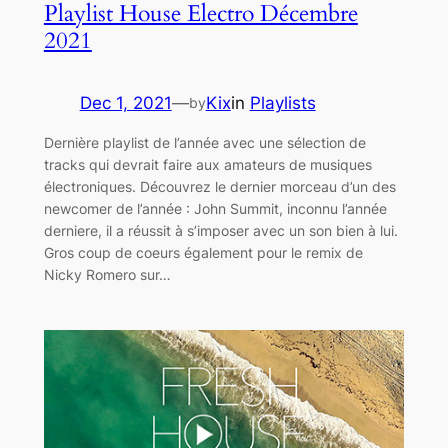
Playlist House Electro Décembre
2021
Dec 1, 2021
—
Kix
in
Playlists
by
Dernière playlist de l’année avec une sélection de
tracks qui devrait faire aux amateurs de musiques
électroniques. Découvrez le dernier morceau d’un des
newcomer de l’année : John Summit, inconnu l’année
derniere, il a réussit à s’imposer avec un son bien à lui.
Gros coup de coeurs également pour le remix de
Nicky Romero sur…