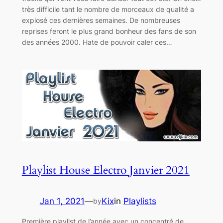
très difficile tant le nombre de morceaux de qualité a
explosé ces dernières semaines. De nombreuses
reprises feront le plus grand bonheur des fans de son
des années 2000. Hate de pouvoir caler ces…
Playlist House Electro Janvier 2021
Jan 1, 2021
—
Kix
in
Playlists
by
Première playlist de l’année avec un concentré de