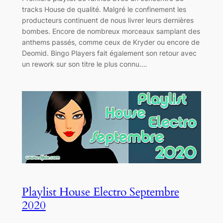
tracks House de qualité. Malgré le confinement les
producteurs continuent de nous livrer leurs dernières
bombes. Encore de nombreux morceaux samplant des
anthems passés, comme ceux de Kryder ou encore de
Deomid. Bingo Players fait également son retour avec
un rework sur son titre le plus connu.…
Playlist House Electro Septembre
2020