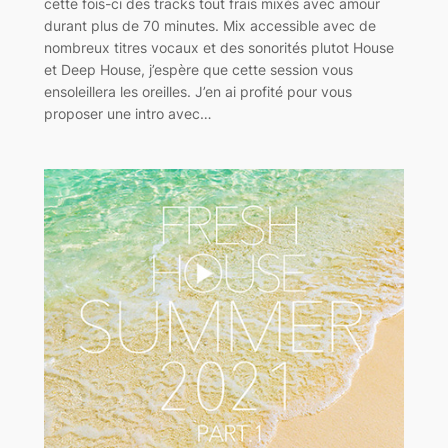
cette fois-ci des tracks tout frais mixés avec amour
durant plus de 70 minutes. Mix accessible avec de
nombreux titres vocaux et des sonorités plutot House
et Deep House, j’espère que cette session vous
ensoleillera les oreilles. J’en ai profité pour vous
proposer une intro avec…