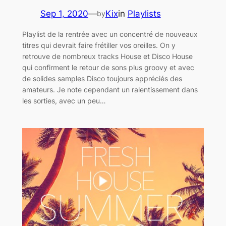
Sep 1, 2020
—
Kix
in
Playlists
by
Playlist de la rentrée avec un concentré de nouveaux
titres qui devrait faire frétiller vos oreilles. On y
retrouve de nombreux tracks House et Disco House
qui confirment le retour de sons plus groovy et avec
de solides samples Disco toujours appréciés des
amateurs. Je note cependant un ralentissement dans
les sorties, avec un peu…