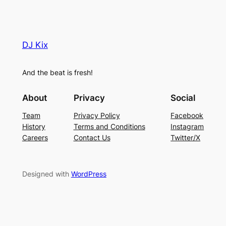
DJ Kix
And the beat is fresh!
About
Privacy
Social
Team
Privacy Policy
Facebook
History
Terms and Conditions
Instagram
Careers
Contact Us
Twitter/X
Designed with
WordPress