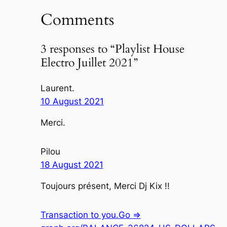
Comments
3 responses to “Playlist House
Electro Juillet 2021”
Laurent.
10 August 2021
Merci.
Pilou
18 August 2021
Toujours présent, Merci Dj Kix !!
Transaction to you.Go =>