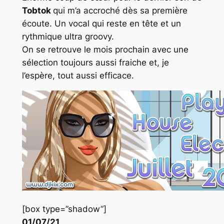
Tobtok
qui m’a accroché dès sa première
écoute. Un vocal qui reste en tête et un
rythmique ultra groovy.
On se retrouve le mois prochain avec une
sélection toujours aussi fraiche et, je
l’espère, tout aussi efficace.
[box type=”shadow”]
01/07/21