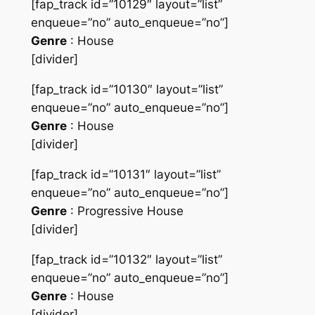
[fap_track id=”10129″ layout=”list”
enqueue=”no” auto_enqueue=”no”]
Genre
: House
[divider]
[fap_track id=”10130″ layout=”list”
enqueue=”no” auto_enqueue=”no”]
Genre
: House
[divider]
[fap_track id=”10131″ layout=”list”
enqueue=”no” auto_enqueue=”no”]
Genre
: Progressive House
[divider]
[fap_track id=”10132″ layout=”list”
enqueue=”no” auto_enqueue=”no”]
Genre
: House
[divider]