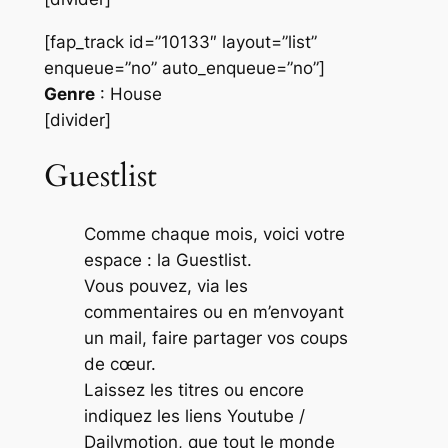
[fap_track id=”10133″ layout=”list”
enqueue=”no” auto_enqueue=”no”]
Genre
: House
[divider]
Guestlist
Comme chaque mois, voici votre
espace : la Guestlist.
Vous pouvez, via les
commentaires ou en m’envoyant
un mail, faire partager vos coups
de cœur.
Laissez les titres ou encore
indiquez les liens Youtube /
Dailymotion, que tout le monde