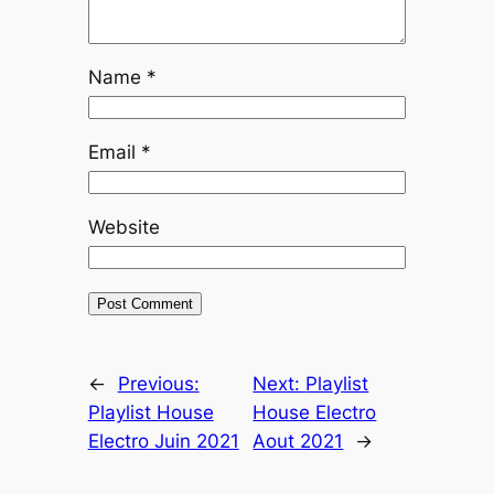
Name
*
Email
*
Website
←
Previous:
Next:
Playlist
Playlist House
House Electro
Electro Juin 2021
Aout 2021
→