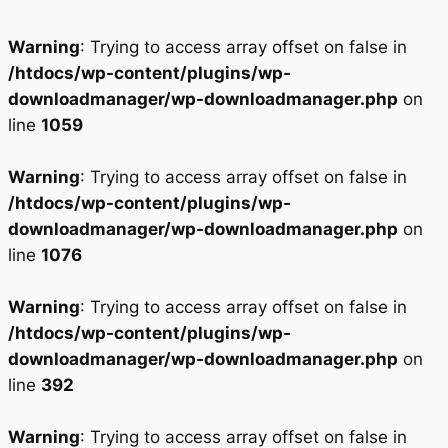
Warning
: Trying to access array offset on false in
/htdocs/wp-content/plugins/wp-
downloadmanager/wp-downloadmanager.php
on
line
1059
Warning
: Trying to access array offset on false in
/htdocs/wp-content/plugins/wp-
downloadmanager/wp-downloadmanager.php
on
line
1076
Warning
: Trying to access array offset on false in
/htdocs/wp-content/plugins/wp-
downloadmanager/wp-downloadmanager.php
on
line
392
Warning
: Trying to access array offset on false in