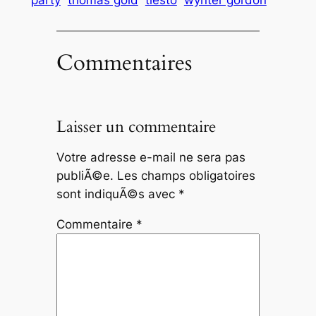
Commentaires
Laisser un commentaire
Votre adresse e-mail ne sera pas
publiÃ©e.
Les champs obligatoires
sont indiquÃ©s avec
*
Commentaire
*