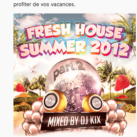
profiter de vos vacances.