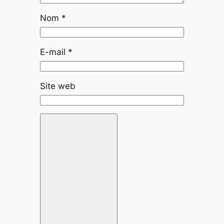
Nom
*
E-mail
*
Site web