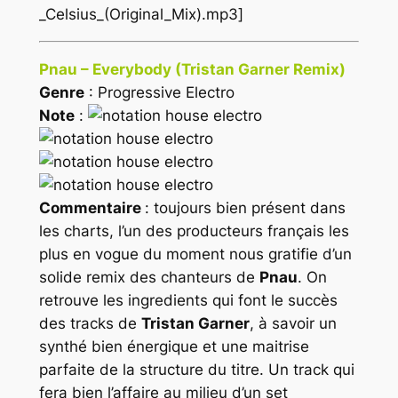
_Celsius_(Original_Mix).mp3]
Pnau – Everybody (Tristan Garner Remix)
Genre
: Progressive Electro
Note
:
Commentaire
: toujours bien présent dans
les charts, l’un des producteurs français les
plus en vogue du moment nous gratifie d’un
solide remix des chanteurs de
Pnau
. On
retrouve les ingredients qui font le succès
des tracks de
Tristan Garner
, à savoir un
synthé bien énergique et une maitrise
parfaite de la structure du titre. Un track qui
fera bien l’affaire au milieu d’un set