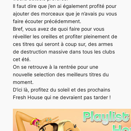
Il faut dire que j’en ai également profité pour
ajouter des morceaux que je n’avais pu vous
faire écouter précédemment.
Bref, vous avez de quoi faire pour vous
réveiller les oreilles et profiter pleinement de
ces titres qui seront à coup sur, des armes
de destruction massive dans tous les clubs
cet été.
On se retrouve à la rentrée pour une
nouvelle selection des meilleurs titres du
moment.
D’ici là, profitez du soleil et des prochains
Fresh House
qui ne devraient pas tarder !