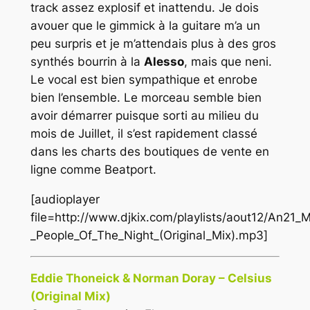
track assez explosif et inattendu. Je dois
avouer que le gimmick à la guitare m’a un
peu surpris et je m’attendais plus à des gros
synthés bourrin à la
Alesso
, mais que neni.
Le vocal est bien sympathique et enrobe
bien l’ensemble. Le morceau semble bien
avoir démarrer puisque sorti au milieu du
mois de Juillet, il s’est rapidement classé
dans les charts des boutiques de vente en
ligne comme Beatport.
[audioplayer
file=http://www.djkix.com/playlists/aout12/An21
_People_Of_The_Night_(Original_Mix).mp3]
Eddie Thoneick & Norman Doray – Celsius
(Original Mix)