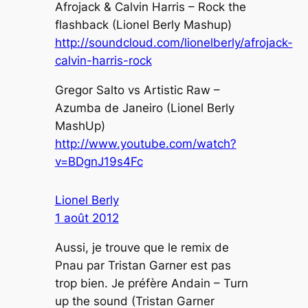
Afrojack & Calvin Harris – Rock the
flashback (Lionel Berly Mashup)
http://soundcloud.com/lionelberly/afrojack-
calvin-harris-rock
Gregor Salto vs Artistic Raw –
Azumba de Janeiro (Lionel Berly
MashUp)
http://www.youtube.com/watch?
v=BDgnJ19s4Fc
Lionel Berly
1 août 2012
Aussi, je trouve que le remix de
Pnau par Tristan Garner est pas
trop bien. Je préfère Andain – Turn
up the sound (Tristan Garner