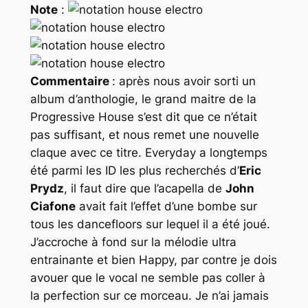
Note
:
Commentaire
: après nous avoir sorti un
album d’anthologie, le grand maitre de la
Progressive House
s’est dit que ce n’était
pas suffisant, et nous remet une nouvelle
claque avec ce titre. Everyday a longtemps
été parmi les ID les plus recherchés d’
Eric
Prydz
, il faut dire que l’acapella de
John
Ciafone
avait fait l’effet d’une bombe sur
tous les dancefloors sur lequel il a été joué.
J’accroche à fond sur la mélodie ultra
entrainante et bien Happy, par contre je dois
avouer que le vocal ne semble pas coller à
la perfection sur ce morceau. Je n’ai jamais