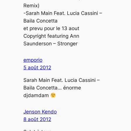
Remix)
-Sarah Main Feat. Lucia Cassini –
Baila Concetta
et prevu pour le 13 aout
Copyright featuring Ann
Saunderson – Stronger
emporio
5 août 2012
Sarah Main Feat. Lucia Cassini –
Baila Concetta… énorme
djdamdam
Jenson Kendo
8 août 2012