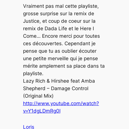
Vraiment pas mal cette playliste,
grosse surprise sur la remix de
Justice, et coup de coeur sur la
remix de Dada Life et le Here I
Come… Encore merci pour toutes
ces découvertes. Cependant je
pense que tu as oublier écouter
une petite merveille qui je pense
mérite amplement sa place dans ta
playliste.
Lazy Rich & Hirshee feat Amba
Shepherd – Damage Control
(Original Mix)
http://www.youtube.com/watch?
v=Y1dgLDmRg0I
Loris