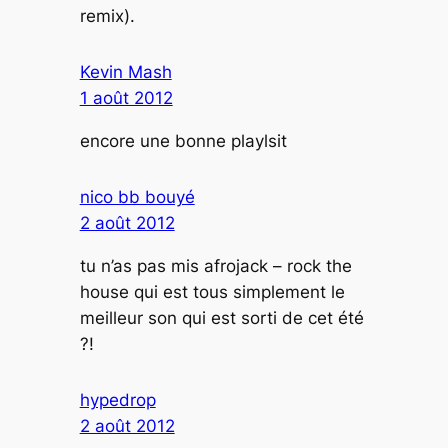
remix).
Kevin Mash
1 août 2012
encore une bonne playlsit
nico bb bouyé
2 août 2012
tu n’as pas mis afrojack – rock the
house qui est tous simplement le
meilleur son qui est sorti de cet été
?!
hypedrop
2 août 2012