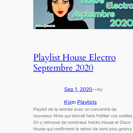
Playlist House Electro
Septembre 2020
Sep 1, 2020
—
by
Kix
in
Playlists
Playlist de la rentrée avec un concentré de
nouveaux titres qui devrait faire frétiller vos oreilles
On y retrouve de nombreux tracks House et Disco
House qui confirment le retour de sons plus groovy