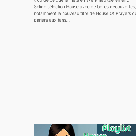
Solide sélection House avec de belles découvertes,
notamment le nouveau titre de House Of Prayers q
parlera aux fans…