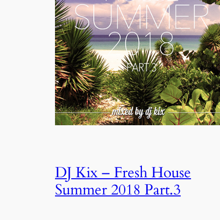
DJ Kix – Fresh House
Summer 2018 Part.3