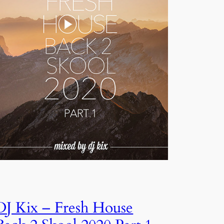
DJ Kix – Fresh House