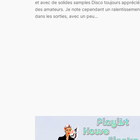
et avec de solides samples Disco toujours apprécié
des amateurs. Je note cependant un ralentissemen
dans les sorties, avec un peu…