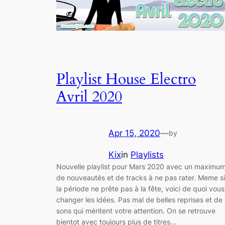
Playlist House Electro
Avril 2020
Apr 15, 2020
—
by
Kix
in
Playlists
Nouvelle playlist pour Mars 2020 avec un maximu
de nouveautés et de tracks à ne pas rater. Meme si
la période ne prête pas à la fête, voici de quoi vous
changer les idées. Pas mal de belles reprises et de
sons qui méritent votre attention. On se retrouve
bientot avec toujours plus de titres…