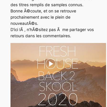
des titres remplis de samples connus.
Bonne Ã©coute, et on se retrouve
prochainement avec le plein de
nouveautÃ©s.
D’ici lÃ , n’hÃ©sitez pas Ã me partager vos
retours dans les commentaires.