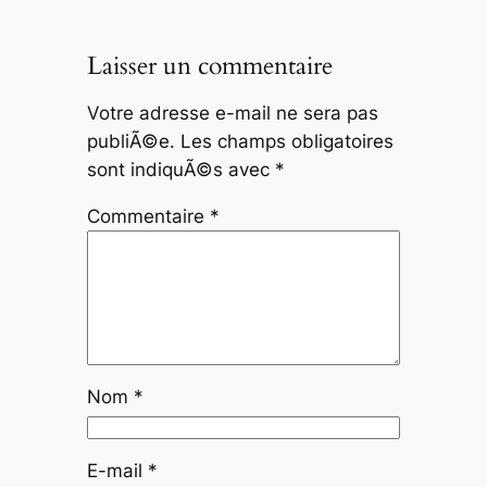
Laisser un commentaire
Votre adresse e-mail ne sera pas
publiÃ©e.
Les champs obligatoires
sont indiquÃ©s avec
*
Commentaire
*
Nom
*
E-mail
*