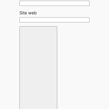
Site web