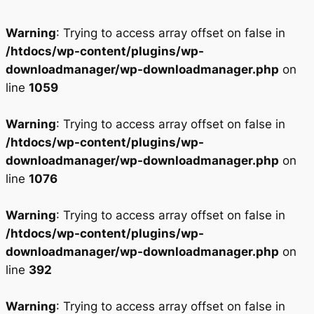
Warning
: Trying to access array offset on false in
/htdocs/wp-content/plugins/wp-
downloadmanager/wp-downloadmanager.php
on
line
1059
Warning
: Trying to access array offset on false in
/htdocs/wp-content/plugins/wp-
downloadmanager/wp-downloadmanager.php
on
line
1076
Warning
: Trying to access array offset on false in
/htdocs/wp-content/plugins/wp-
downloadmanager/wp-downloadmanager.php
on
line
392
Warning
: Trying to access array offset on false in