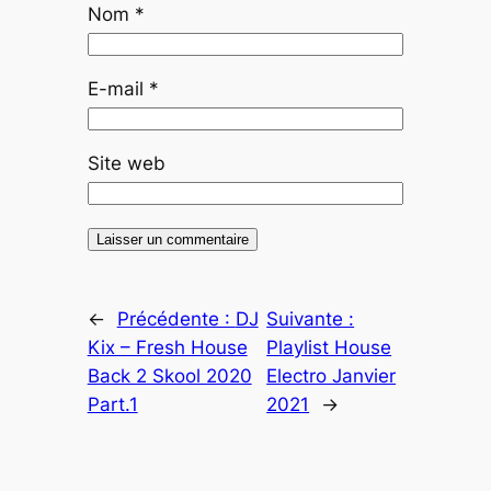
Nom
*
E-mail
*
Site web
←
Précédente :
DJ
Suivante :
Kix – Fresh House
Playlist House
Back 2 Skool 2020
Electro Janvier
Part.1
2021
→