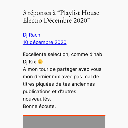
3 réponses à “Playlist House
Electro Décembre 2020”
Dj Rach
10 décembre 2020
Excellente sélection, comme d’hab
Dj Kix
A mon tour de partager avec vous
mon dernier mix avec pas mal de
titres piquées de tes anciennes
publications et d’autres
nouveautés.
Bonne écoute.