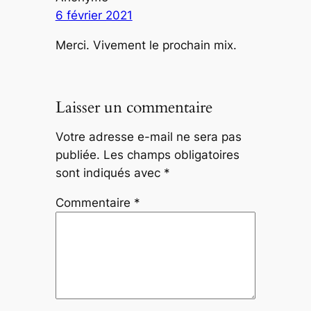
6 février 2021
Merci. Vivement le prochain mix.
Laisser un commentaire
Votre adresse e-mail ne sera pas
publiée.
Les champs obligatoires
sont indiqués avec
*
Commentaire
*