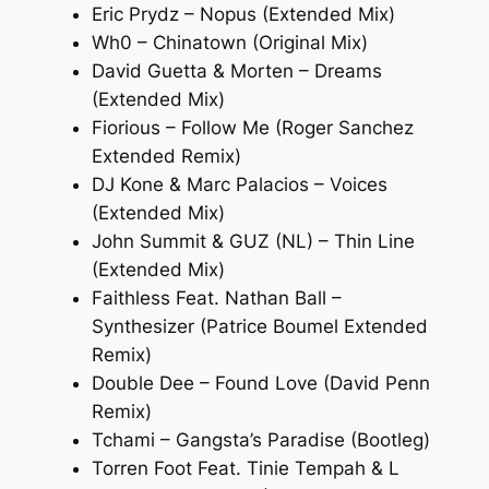
Eric Prydz – Nopus (Extended Mix)
Wh0 – Chinatown (Original Mix)
David Guetta & Morten – Dreams
(Extended Mix)
Fiorious – Follow Me (Roger Sanchez
Extended Remix)
DJ Kone & Marc Palacios – Voices
(Extended Mix)
John Summit & GUZ (NL) – Thin Line
(Extended Mix)
Faithless Feat. Nathan Ball –
Synthesizer (Patrice Boumel Extended
Remix)
Double Dee – Found Love (David Penn
Remix)
Tchami – Gangsta’s Paradise (Bootleg)
Torren Foot Feat. Tinie Tempah & L