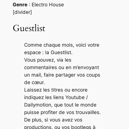
Genre
: Electro House
[divider]
Guestlist
Comme chaque mois, voici votre
espace : la Guestlist.
Vous pouvez, via les
commentaires ou en m’envoyant
un mail, faire partager vos coups
de cœur.
Laissez les titres ou encore
indiquez les liens Youtube /
Dailymotion, que tout le monde
puisse profiter de vos trouvailles.
De plus, si vous avez vos
productions, ou vos bootlegs à