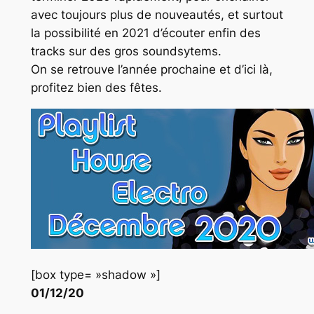
avec toujours plus de nouveautés, et surtout
la possibilité en 2021 d’écouter enfin des
tracks sur des gros soundsytems.
On se retrouve l’année prochaine et d’ici là,
profitez bien des fêtes.
[box type= »shadow »]
01/12/20