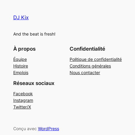
DJ Kix
And the beat is fresh!
À propos
Confidentialité
Équipe
Politique de confidentialité
Histoire
Conditions générales
Emplois
Nous contacter
Réseaux sociaux
Facebook
Instagram
Twitter/X
Conçu avec
WordPress