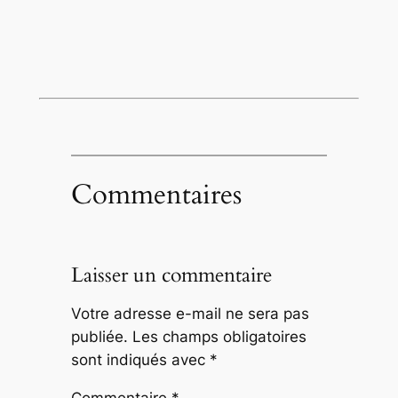
Commentaires
Laisser un commentaire
Votre adresse e-mail ne sera pas
publiée.
Les champs obligatoires
sont indiqués avec
*
Commentaire
*