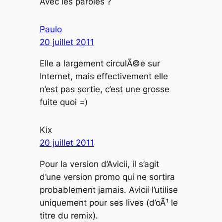
Avec les paroles ?
Paulo
20 juillet 2011
Elle a largement circulÃ©e sur
Internet, mais effectivement elle
n’est pas sortie, c’est une grosse
fuite quoi =)
Kix
20 juillet 2011
Pour la version d’Avicii, il s’agit
d’une version promo qui ne sortira
probablement jamais. Avicii l’utilise
uniquement pour ses lives (d’oÃ¹ le
titre du remix).