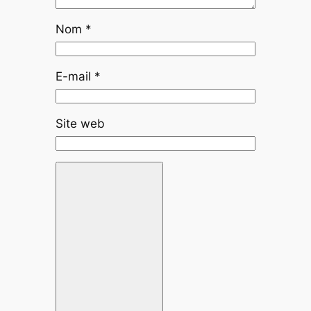
Nom
*
E-mail
*
Site web