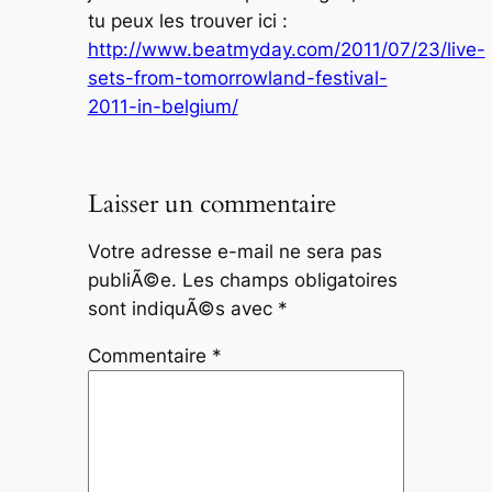
tu peux les trouver ici :
http://www.beatmyday.com/2011/07/23/live-
sets-from-tomorrowland-festival-
2011-in-belgium/
Laisser un commentaire
Votre adresse e-mail ne sera pas
publiÃ©e.
Les champs obligatoires
sont indiquÃ©s avec
*
Commentaire
*