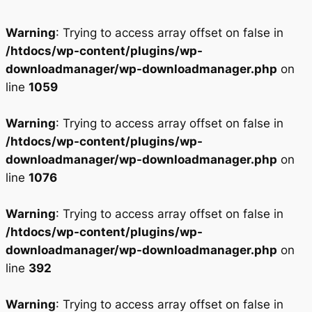
Warning
: Trying to access array offset on false in
/htdocs/wp-content/plugins/wp-
downloadmanager/wp-downloadmanager.php
on
line
1059
Warning
: Trying to access array offset on false in
/htdocs/wp-content/plugins/wp-
downloadmanager/wp-downloadmanager.php
on
line
1076
Warning
: Trying to access array offset on false in
/htdocs/wp-content/plugins/wp-
downloadmanager/wp-downloadmanager.php
on
line
392
Warning
: Trying to access array offset on false in