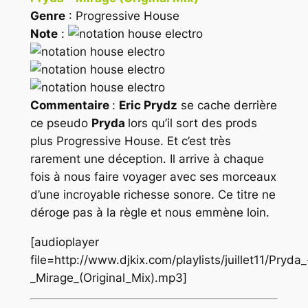
Genre
: Progressive House
Note
:
Commentaire
:
Eric Prydz
se cache derrière
ce pseudo
Pryda
lors qu’il sort des prods
plus Progressive House. Et c’est très
rarement une déception. Il arrive à chaque
fois à nous faire voyager avec ses morceaux
d’une incroyable richesse sonore. Ce titre ne
déroge pas à la règle et nous emmène loin.
[audioplayer
file=http://www.djkix.com/playlists/juillet11/Pryda_
_Mirage_(Original_Mix).mp3]