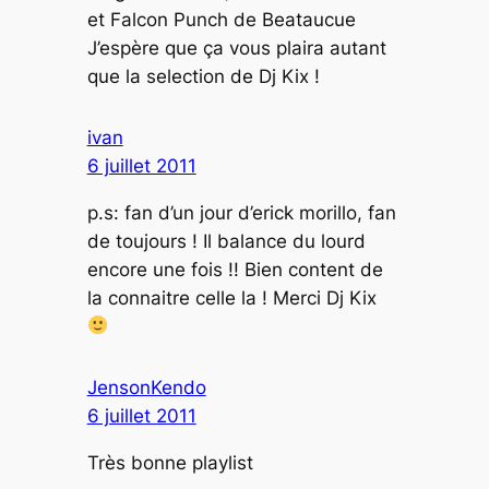
et Falcon Punch de Beataucue
J’espère que ça vous plaira autant
que la selection de Dj Kix !
ivan
6 juillet 2011
p.s: fan d’un jour d’erick morillo, fan
de toujours ! Il balance du lourd
encore une fois !! Bien content de
la connaitre celle la ! Merci Dj Kix
JensonKendo
6 juillet 2011
Très bonne playlist