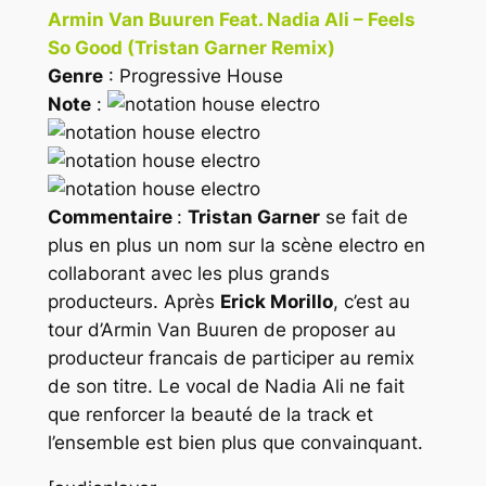
Armin Van Buuren Feat. Nadia Ali – Feels
So Good (Tristan Garner Remix)
Genre
: Progressive House
Note
:
Commentaire
:
Tristan Garner
se fait de
plus en plus un nom sur la scène electro en
collaborant avec les plus grands
producteurs. Après
Erick Morillo
, c’est au
tour d’Armin Van Buuren de proposer au
producteur francais de participer au remix
de son titre. Le vocal de Nadia Ali ne fait
que renforcer la beauté de la track et
l’ensemble est bien plus que convainquant.