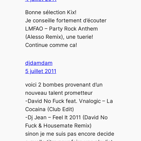
Bonne sélection Kix!
Je conseille fortement d’écouter
LMFAO – Party Rock Anthem
(Alesso Remix), une tuerie!
Continue comme ca!
djdamdam
5 juillet 2011
voici 2 bombes provenant d’un
nouveau talent prometteur
-David No Fuck feat. Vnalogic – La
Cocaina (Club Edit)
-Dj Jean – Feel It 2011 (David No
Fuck & Housemate Remix)
sinon je me suis pas encore decide