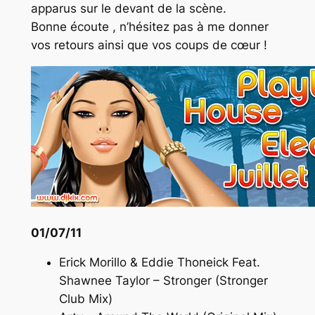
apparus sur le devant de la scène.
Bonne écoute , n’hésitez pas à me donner
vos retours ainsi que vos coups de cœur !
01/07/11
Erick Morillo & Eddie Thoneick Feat.
Shawnee Taylor – Stronger (Stronger
Club Mix)