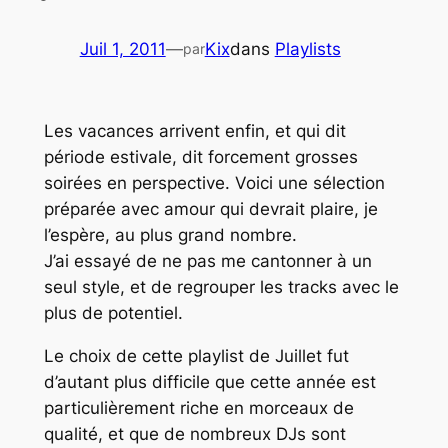
Juil 1, 2011
—
Kix
dans
Playlists
par
Les vacances arrivent enfin, et qui dit
période estivale, dit forcement grosses
soirées en perspective. Voici une sélection
préparée avec amour qui devrait plaire, je
l’espère, au plus grand nombre.
J’ai essayé de ne pas me cantonner à un
seul style, et de regrouper les tracks avec le
plus de potentiel.
Le choix de cette playlist de Juillet fut
d’autant plus difficile que cette année est
particulièrement riche en morceaux de
qualité, et que de nombreux DJs sont