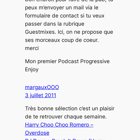
peux m’envoyer un mail via le
formulaire de contact si tu veux
passer dans la rubrique
Guestmixes. Ici, on ne propose que
ses morceaux coup de coeur.
merci
Mon premier Podcast Progressive
Enjoy
margauxOOO
3 juillet 2011
Très bonne sélection c’est un plaisir
de te retrouver chaque semaine.
Harry Choo Choo Romero –
Overdose