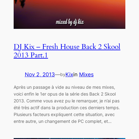
DJ Kix – Fresh House Back 2 Skool
2013 Part.1
Nov 2, 2013
—
Kix
in
Mixes
by
Après un passage à vide au niveau de mes mixes,
voici enfin le 1er opus de la série des Back 2 Skool
2013. Comme vous avez pu le remarquer, je n’ai pas
été très actif dans la production ces derniers temps.
Plusieurs facteurs expliquent cette situation, avec
entre autre, un changement de PC complet, et…