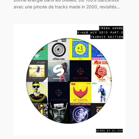
avec une pincée de tracks made in 2000, revisités…