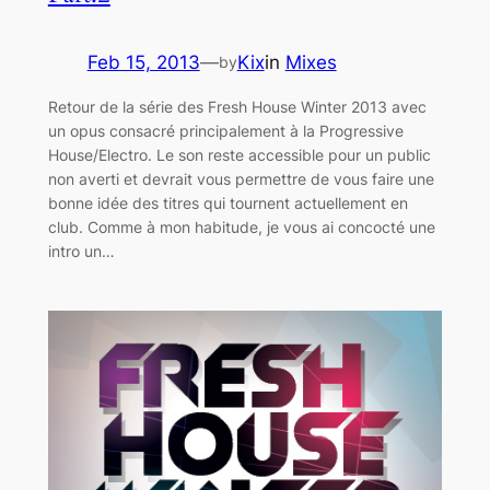
Feb 15, 2013
—
Kix
in
Mixes
by
Retour de la série des Fresh House Winter 2013 avec
un opus consacré principalement à la Progressive
House/Electro. Le son reste accessible pour un public
non averti et devrait vous permettre de vous faire une
bonne idée des titres qui tournent actuellement en
club. Comme à mon habitude, je vous ai concocté une
intro un…