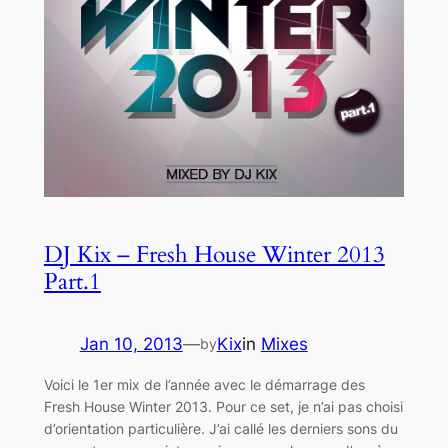
DJ Kix – Fresh House Winter 2013
Part.1
Jan 10, 2013
—
Kix
in
Mixes
by
Voici le 1er mix de l’année avec le démarrage des
Fresh House Winter 2013. Pour ce set, je n’ai pas choisi
d’orientation particulière. J’ai callé les derniers sons du