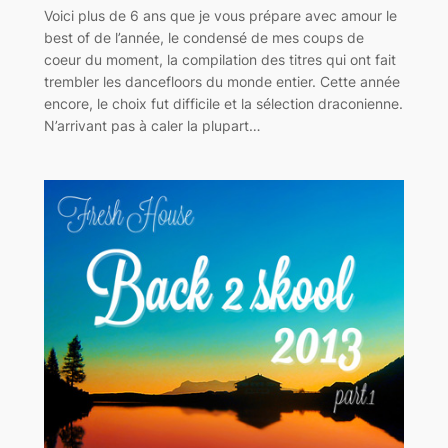
Voici plus de 6 ans que je vous prépare avec amour le
best of de l’année, le condensé de mes coups de
coeur du moment, la compilation des titres qui ont fait
trembler les dancefloors du monde entier. Cette année
encore, le choix fut difficile et la sélection draconienne.
N’arrivant pas à caler la plupart…