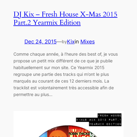
DJ Kix – Fresh House X-Mas 2015
Part.2 Yearmix Edition
Dec 24, 2015
—
Kix
in
Mixes
by
Comme chaque année, à l’heure des best of, je vous
propose un petit mix différent de ce que je publie
habituellement sur mon site. Ce Yearmix 2015
regroupe une partie des tracks qui m’ont le plus
marqués au courant de ces 12 derniers mois. La
tracklist est volontairement très accessible afin de
permettre au plus…