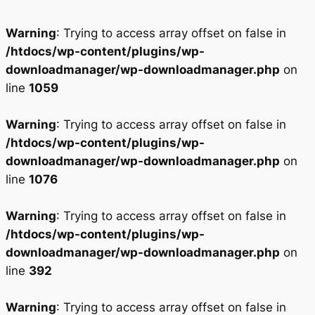
Warning
: Trying to access array offset on false in
/htdocs/wp-content/plugins/wp-
downloadmanager/wp-downloadmanager.php
on
line
1059
Warning
: Trying to access array offset on false in
/htdocs/wp-content/plugins/wp-
downloadmanager/wp-downloadmanager.php
on
line
1076
Warning
: Trying to access array offset on false in
/htdocs/wp-content/plugins/wp-
downloadmanager/wp-downloadmanager.php
on
line
392
Warning
: Trying to access array offset on false in