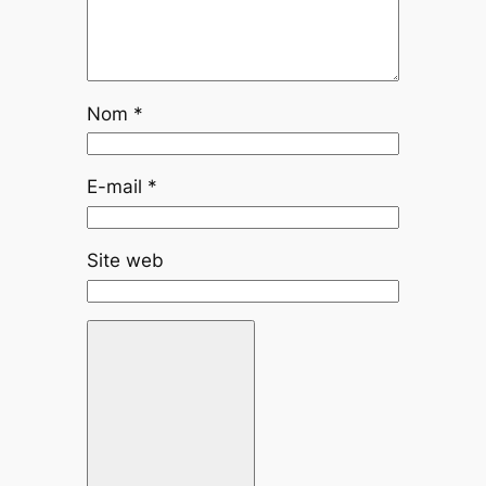
Nom
*
E-mail
*
Site web