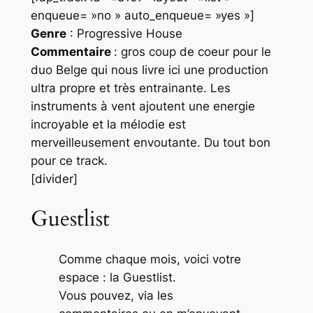
enqueue= »no » auto_enqueue= »yes »]
Genre
: Progressive House
Commentaire
: gros coup de coeur pour le
duo
Belge
qui nous livre ici une production
ultra propre et très entrainante. Les
instruments à vent ajoutent une energie
incroyable et la mélodie est
merveilleusement envoutante. Du tout bon
pour ce track.
[divider]
Guestlist
Comme chaque mois, voici votre
espace : la Guestlist.
Vous pouvez, via les