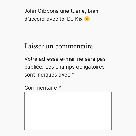
John Gibbons une tuerie, bien
d’accord avec toi DJ Kix
Laisser un commentaire
Votre adresse e-mail ne sera pas
publiée.
Les champs obligatoires
sont indiqués avec
*
Commentaire
*