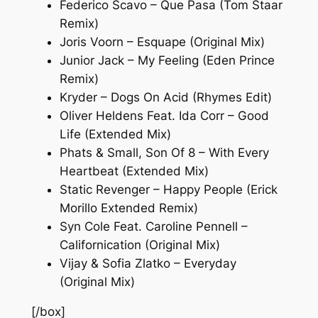
Federico Scavo – Que Pasa (Tom Staar
Remix)
Joris Voorn – Esquape (Original Mix)
Junior Jack – My Feeling (Eden Prince
Remix)
Kryder – Dogs On Acid (Rhymes Edit)
Oliver Heldens Feat. Ida Corr – Good
Life (Extended Mix)
Phats & Small, Son Of 8 – With Every
Heartbeat (Extended Mix)
Static Revenger – Happy People (Erick
Morillo Extended Remix)
Syn Cole Feat. Caroline Pennell –
Californication (Original Mix)
Vijay & Sofia Zlatko – Everyday
(Original Mix)
[/box]