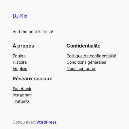
DJ Kix
And the beat is fresh!
À propos
Confidentialité
Équipe
Politique de confidentialité
Histoire
Conditions générales
Emplois
Nous contacter
Réseaux sociaux
Facebook
Instagram
Twitter/X
Conçu avec
WordPress