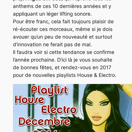
anthems de ces 10 dernières années et y
appliquant un léger lifting sonore.
Pour être franc, cela fait toujours plaisir de
ré-écouter ces morceaux, même si je dois
avouer qu’un peu de nouveauté et surtout
d’innovation ne ferait pas de mal.
Il faudra voir si cette tendance se confirme
l’année prochaine. D’ici là je vous souhaite
de bonnes fêtes, et rendez-vous en 2017
pour de nouvelles playlists House & Electro.