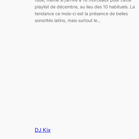
playlist de décembre, au lieu des 10 habituels. La
tendance ce mois-ci est la présence de belles
sonorités latino, mais surtout le…
DJ Kix