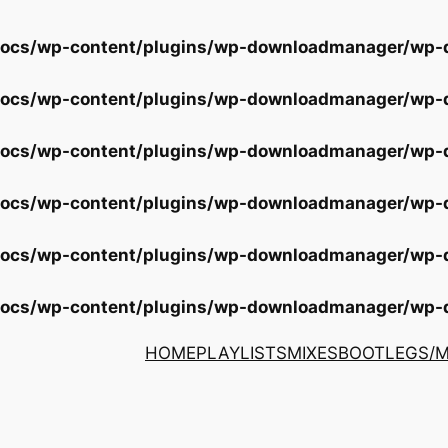
docs/wp-content/plugins/wp-downloadmanager/wp
docs/wp-content/plugins/wp-downloadmanager/wp
docs/wp-content/plugins/wp-downloadmanager/wp
docs/wp-content/plugins/wp-downloadmanager/wp
docs/wp-content/plugins/wp-downloadmanager/wp
docs/wp-content/plugins/wp-downloadmanager/wp
HOME
PLAYLISTS
MIXES
BOOTLEGS/