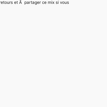
etours et Ã partager ce mix si vous