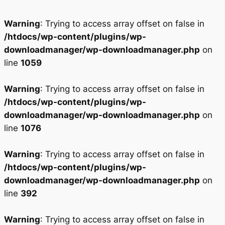
Warning
: Trying to access array offset on false in
/htdocs/wp-content/plugins/wp-
downloadmanager/wp-downloadmanager.php
on
line
1059
Warning
: Trying to access array offset on false in
/htdocs/wp-content/plugins/wp-
downloadmanager/wp-downloadmanager.php
on
line
1076
Warning
: Trying to access array offset on false in
/htdocs/wp-content/plugins/wp-
downloadmanager/wp-downloadmanager.php
on
line
392
Warning
: Trying to access array offset on false in