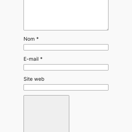
Nom
*
E-mail
*
Site web