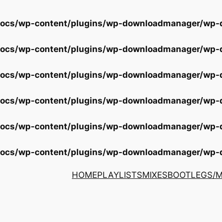
docs/wp-content/plugins/wp-downloadmanager/wp
docs/wp-content/plugins/wp-downloadmanager/wp
docs/wp-content/plugins/wp-downloadmanager/wp
docs/wp-content/plugins/wp-downloadmanager/wp
docs/wp-content/plugins/wp-downloadmanager/wp
docs/wp-content/plugins/wp-downloadmanager/wp
HOME
PLAYLISTS
MIXES
BOOTLEGS/