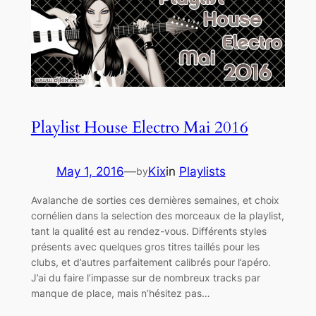
Playlist House Electro Mai 2016
May 1, 2016
—
Kix
in
Playlists
by
Avalanche de sorties ces dernières semaines, et choix
cornélien dans la selection des morceaux de la playlist,
tant la qualité est au rendez-vous. Différents styles
présents avec quelques gros titres taillés pour les
clubs, et d’autres parfaitement calibrés pour l’apéro.
J’ai du faire l’impasse sur de nombreux tracks par
manque de place, mais n’hésitez pas…