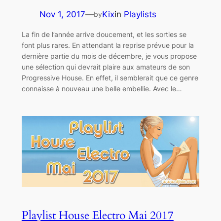
Nov 1, 2017
—
Kix
in
Playlists
by
La fin de l’année arrive doucement, et les sorties se
font plus rares. En attendant la reprise prévue pour la
dernière partie du mois de décembre, je vous propose
une sélection qui devrait plaire aux amateurs de son
Progressive House. En effet, il semblerait que ce genre
connaisse à nouveau une belle embellie. Avec le…
Playlist House Electro Mai 2017