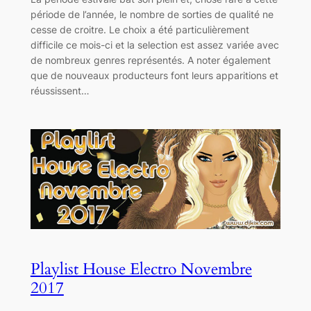
période de l’année, le nombre de sorties de qualité ne
cesse de croitre. Le choix a été particulièrement
difficile ce mois-ci et la selection est assez variée avec
de nombreux genres représentés. A noter également
que de nouveaux producteurs font leurs apparitions et
réussissent…
Playlist House Electro Novembre
2017