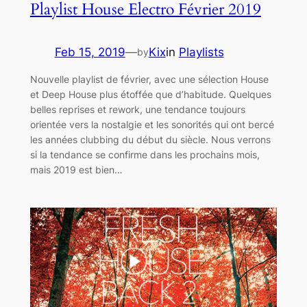
Playlist House Electro Février 2019
Feb 15, 2019
—
Kix
in
Playlists
by
Nouvelle playlist de février, avec une sélection House
et Deep House plus étoffée que d’habitude. Quelques
belles reprises et rework, une tendance toujours
orientée vers la nostalgie et les sonorités qui ont bercé
les années clubbing du début du siècle. Nous verrons
si la tendance se confirme dans les prochains mois,
mais 2019 est bien…