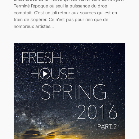
Terminé l’époque où seul la puissance du drop
comptait. C’est un joli retour aux sources qui est en
train de s’opérer. Ce n’est pas pour rien que de
nombreux artistes…