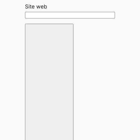
Site web