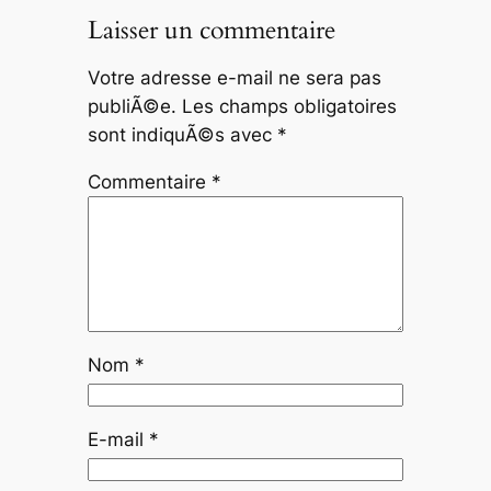
Laisser un commentaire
Votre adresse e-mail ne sera pas
publiÃ©e.
Les champs obligatoires
sont indiquÃ©s avec
*
Commentaire
*
Nom
*
E-mail
*