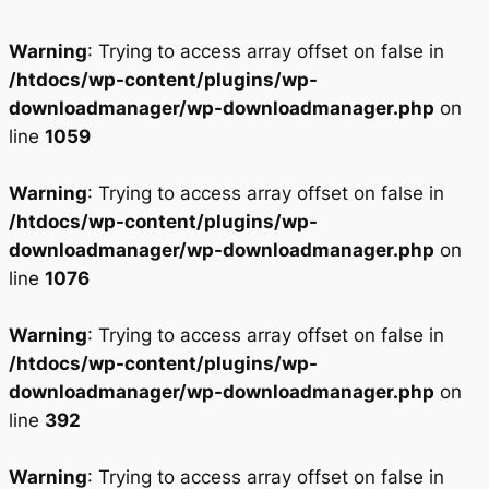
Warning
: Trying to access array offset on false in
/htdocs/wp-content/plugins/wp-
downloadmanager/wp-downloadmanager.php
on
line
1059
Warning
: Trying to access array offset on false in
/htdocs/wp-content/plugins/wp-
downloadmanager/wp-downloadmanager.php
on
line
1076
Warning
: Trying to access array offset on false in
/htdocs/wp-content/plugins/wp-
downloadmanager/wp-downloadmanager.php
on
line
392
Warning
: Trying to access array offset on false in