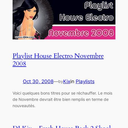
Playlist House Electro Novembre
2008
Oct 30, 2008
—
Kix
in
Playlists
by
Voici quelques bons titres pour se réchauffer. Le mois
de Novembre devrait être bien remplis en terme de
nouveautés.