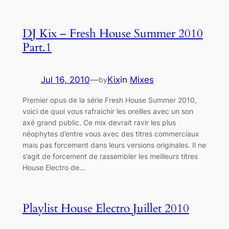
DJ Kix – Fresh House Summer 2010
Part.1
Jul 16, 2010
—
Kix
in
Mixes
by
Premier opus de la série Fresh House Summer 2010,
voici de quoi vous rafraichir les oreilles avec un son
axé grand public. Ce mix devrait ravir les plus
néophytes d’entre vous avec des titres commerciaux
mais pas forcement dans leurs versions originales. Il ne
s’agit de forcement de rassembler les meilleurs titres
House Electro de…
Playlist House Electro Juillet 2010