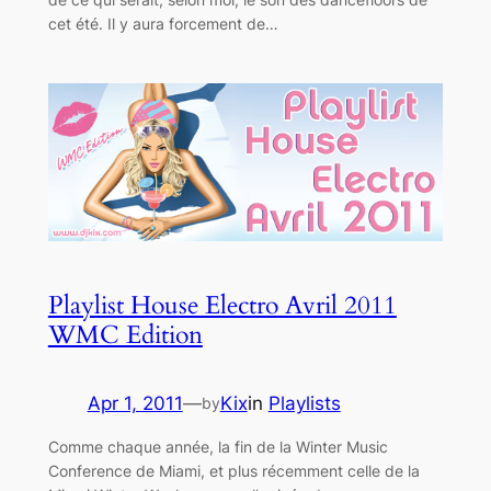
cet été. Il y aura forcement de…
Playlist House Electro Avril 2011
WMC Edition
Apr 1, 2011
—
Kix
in
Playlists
by
Comme chaque année, la fin de la Winter Music
Conference de Miami, et plus récemment celle de la