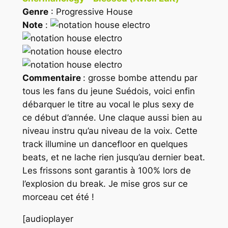
Genre
: Progressive House
Note
:
Commentaire
: grosse bombe attendu par
tous les fans du jeune Suédois, voici enfin
débarquer le titre au vocal le plus sexy de
ce début d’année. Une claque aussi bien au
niveau instru qu’au niveau de la voix. Cette
track illumine un dancefloor en quelques
beats, et ne lache rien jusqu’au dernier beat.
Les frissons sont garantis à 100% lors de
l’explosion du break. Je mise gros sur ce
morceau cet été !
[audioplayer