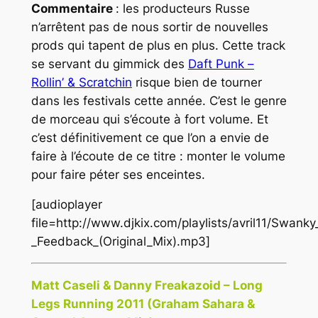
Commentaire
: les producteurs Russe
n’arrêtent pas de nous sortir de nouvelles
prods qui tapent de plus en plus. Cette track
se servant du gimmick des
Daft Punk –
Rollin’ & Scratchin
risque bien de tourner
dans les festivals cette année. C’est le genre
de morceau qui s’écoute à fort volume. Et
c’est définitivement ce que l’on a envie de
faire à l’écoute de ce titre : monter le volume
pour faire péter ses enceintes.
[audioplayer
file=http://www.djkix.com/playlists/avril11/Swa
_Feedback_(Original_Mix).mp3]
Matt Caseli & Danny Freakazoid – Long
Legs Running 2011 (Graham Sahara &