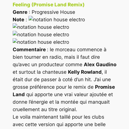
Feeling (Promise Land Remix)
Genre
: Progressive House
Note
:
Commentaire
: le morceau commence à
bien tourner en radio, mais il faut dire
qu’avec un producteur comme
Alex Gaudino
et surtout la chanteuse
Kelly Rowland
, il
était dur de passer à coté d’un hit. J’ai une
grosse préférence pour le remix de
Promise
Land
qui apporte une vrai valeur ajoutée et
donne l’énergie et la montée qui manquait
cruellement au titre original.
Le voila maintenant taillé pour les clubs
avec cette version qui apporte une belle