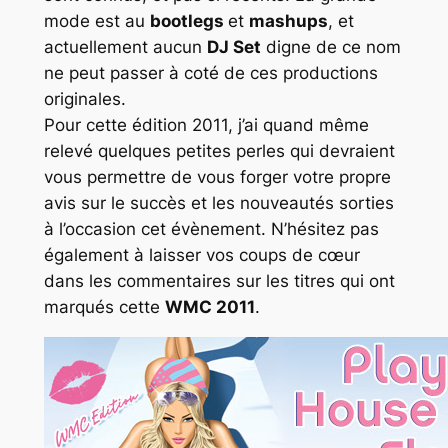
mode est au
bootlegs
et
mashups
, et
actuellement aucun
DJ Set
digne de ce nom
ne peut passer à coté de ces productions
originales.
Pour cette édition 2011, j’ai quand même
relevé quelques petites perles qui devraient
vous permettre de vous forger votre propre
avis sur le succès et les nouveautés sorties
à l’occasion cet évènement. N’hésitez pas
également à laisser vos coups de cœur
dans les commentaires sur les titres qui ont
marqués cette
WMC 2011
.