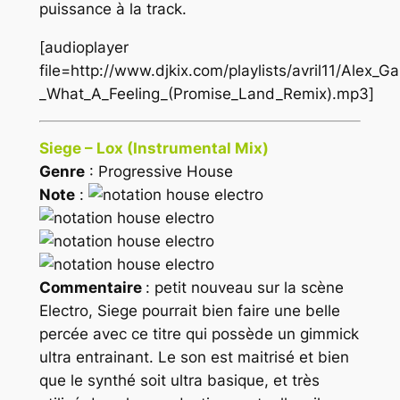
puissance à la track.
[audioplayer
file=http://www.djkix.com/playlists/avril11/Alex_
_What_A_Feeling_(Promise_Land_Remix).mp3]
Siege – Lox (Instrumental Mix)
Genre
: Progressive House
Note
:
Commentaire
: petit nouveau sur la scène
Electro, Siege pourrait bien faire une belle
percée avec ce titre qui possède un gimmick
ultra entrainant. Le son est maitrisé et bien
que le synthé soit ultra basique, et très