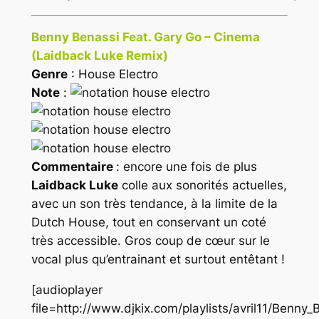
Benny Benassi Feat. Gary Go – Cinema
(Laidback Luke Remix)
Genre
: House Electro
Note
:
Commentaire
: encore une fois de plus
Laidback Luke
colle aux sonorités actuelles,
avec un son très tendance, à la limite de la
Dutch House
, tout en conservant un coté
très accessible. Gros coup de cœur sur le
vocal plus qu’entrainant et surtout entêtant !
[audioplayer
file=http://www.djkix.com/playlists/avril11/Benny