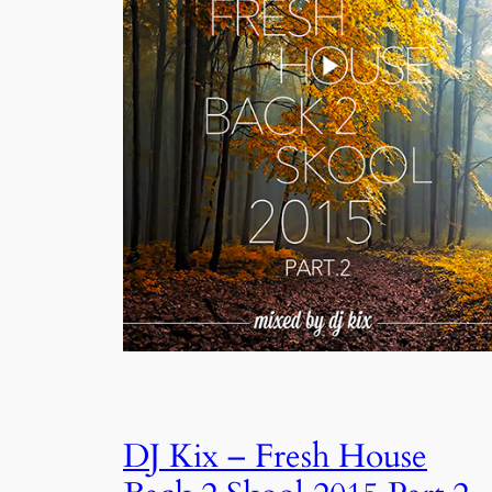
DJ Kix – Fresh House