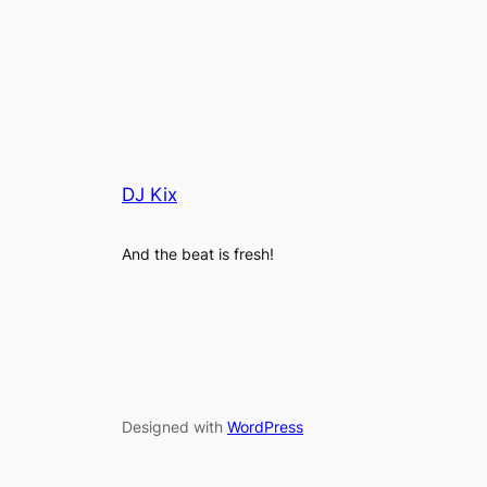
DJ Kix
And the beat is fresh!
Designed with
WordPress