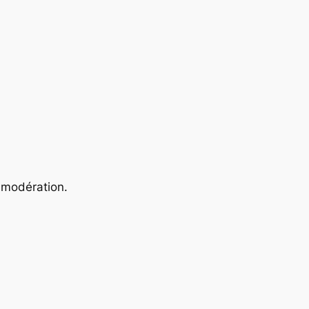
 modération.