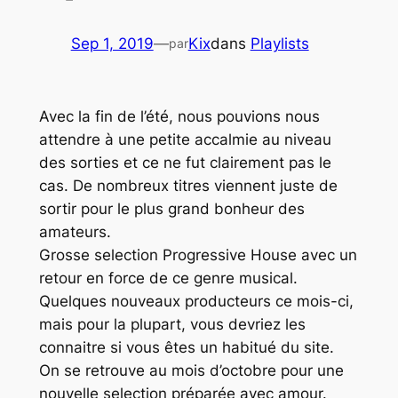
Sep 1, 2019
—
Kix
dans
Playlists
par
Avec la fin de l’été, nous pouvions nous
attendre à une petite accalmie au niveau
des sorties et ce ne fut clairement pas le
cas. De nombreux titres viennent juste de
sortir pour le plus grand bonheur des
amateurs.
Grosse selection Progressive House avec un
retour en force de ce genre musical.
Quelques nouveaux producteurs ce mois-ci,
mais pour la plupart, vous devriez les
connaitre si vous êtes un habitué du site.
On se retrouve au mois d’octobre pour une
nouvelle selection préparée avec amour.