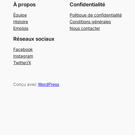
À propos
Confidentialité
Équipe
Politique de confidentialité
Histoire
Conditions générales
Emplois
Nous contacter
Réseaux sociaux
Facebook
Instagram
Twitter/X
Conçu avec
WordPress