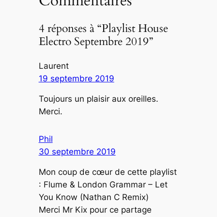
Commentaires
4 réponses à “Playlist House
Electro Septembre 2019”
Laurent
19 septembre 2019
Toujours un plaisir aux oreilles.
Merci.
Phil
30 septembre 2019
Mon coup de cœur de cette playlist
: Flume & London Grammar – Let
You Know (Nathan C Remix)
Merci Mr Kix pour ce partage