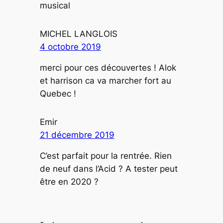
musical
MICHEL LANGLOIS
4 octobre 2019
merci pour ces découvertes ! Alok
et harrison ca va marcher fort au
Quebec !
Emir
21 décembre 2019
C’est parfait pour la rentrée. Rien
de neuf dans l’Acid ? A tester peut
être en 2020 ?