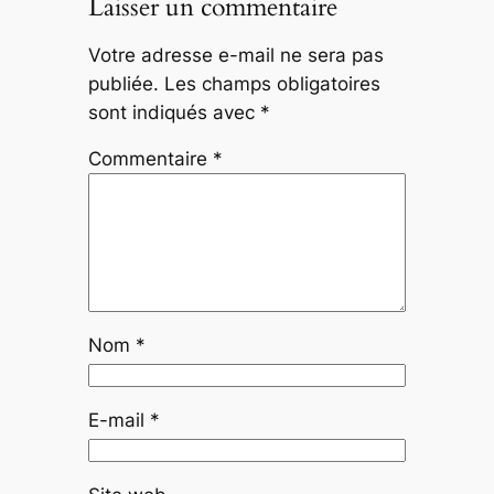
Laisser un commentaire
Votre adresse e-mail ne sera pas
publiée.
Les champs obligatoires
sont indiqués avec
*
Commentaire
*
Nom
*
E-mail
*