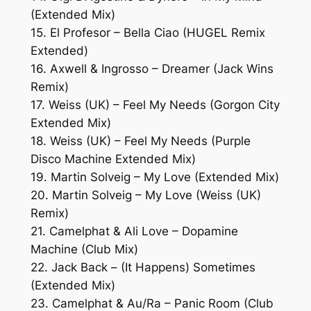
(Extended Mix)
15. El Profesor – Bella Ciao (HUGEL Remix
Extended)
16. Axwell & Ingrosso – Dreamer (Jack Wins
Remix)
17. Weiss (UK) – Feel My Needs (Gorgon City
Extended Mix)
18. Weiss (UK) – Feel My Needs (Purple
Disco Machine Extended Mix)
19. Martin Solveig – My Love (Extended Mix)
20. Martin Solveig – My Love (Weiss (UK)
Remix)
21. Camelphat & Ali Love – Dopamine
Machine (Club Mix)
22. Jack Back – (It Happens) Sometimes
(Extended Mix)
23. Camelphat & Au/Ra – Panic Room (Club