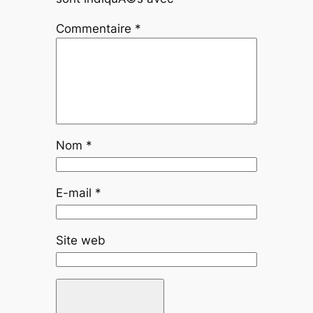
Commentaire
*
Nom
*
E-mail
*
Site web