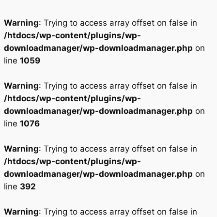
Warning
: Trying to access array offset on false in
/htdocs/wp-content/plugins/wp-
downloadmanager/wp-downloadmanager.php
on
line
1059
Warning
: Trying to access array offset on false in
/htdocs/wp-content/plugins/wp-
downloadmanager/wp-downloadmanager.php
on
line
1076
Warning
: Trying to access array offset on false in
/htdocs/wp-content/plugins/wp-
downloadmanager/wp-downloadmanager.php
on
line
392
Warning
: Trying to access array offset on false in