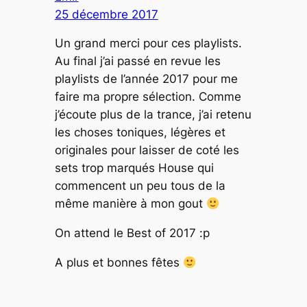
25 décembre 2017
Un grand merci pour ces playlists.
Au final j’ai passé en revue les
playlists de l’année 2017 pour me
faire ma propre sélection. Comme
j’écoute plus de la trance, j’ai retenu
les choses toniques, légères et
originales pour laisser de coté les
sets trop marqués House qui
commencent un peu tous de la
même manière à mon gout
On attend le Best of 2017 :p
A plus et bonnes fêtes