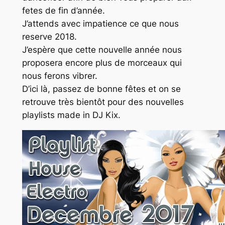
fetes de fin d’année.
J’attends avec impatience ce que nous
reserve 2018.
J’espère que cette nouvelle année nous
proposera encore plus de morceaux qui
nous ferons vibrer.
D’ici là, passez de bonne fêtes et on se
retrouve très bientôt pour des nouvelles
playlists made in DJ Kix.