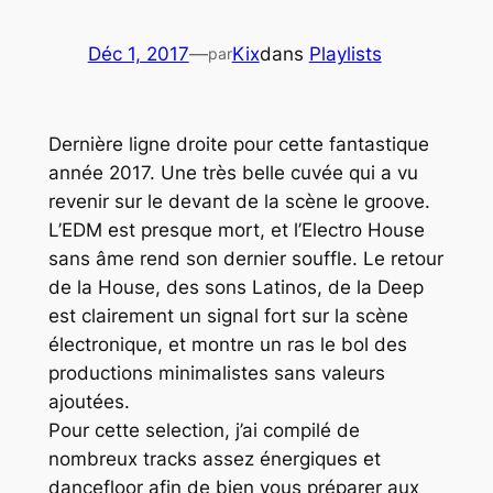
Déc 1, 2017
—
Kix
dans
Playlists
par
Dernière ligne droite pour cette fantastique
année 2017. Une très belle cuvée qui a vu
revenir sur le devant de la scène le groove.
L’EDM
est presque mort, et l’
Electro House
sans âme rend son dernier souffle. Le retour
de la House, des sons Latinos, de la
Deep
est clairement un signal fort sur la scène
électronique, et montre un ras le bol des
productions minimalistes sans valeurs
ajoutées.
Pour cette selection, j’ai compilé de
nombreux tracks assez énergiques et
dancefloor afin de bien vous préparer aux