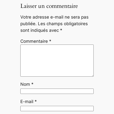
Laisser un commentaire
Votre adresse e-mail ne sera pas
publiée.
Les champs obligatoires
sont indiqués avec
*
Commentaire
*
Nom
*
E-mail
*