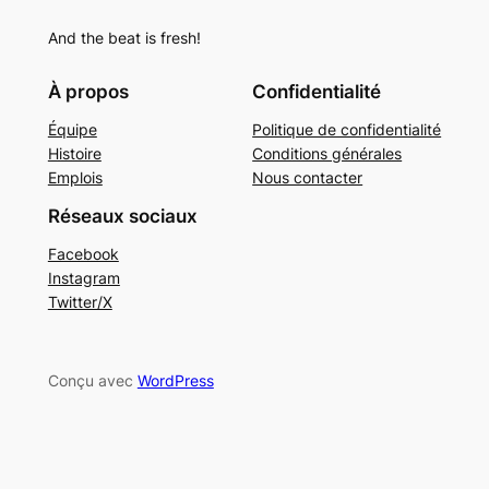
And the beat is fresh!
À propos
Confidentialité
Équipe
Politique de confidentialité
Histoire
Conditions générales
Emplois
Nous contacter
Réseaux sociaux
Facebook
Instagram
Twitter/X
Conçu avec
WordPress