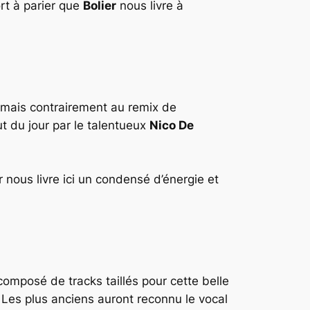
rt à parier que
Bolier
nous livre à
 mais contrairement au remix de
ut du jour par le talentueux
Nico De
 nous livre ici un condensé d’énergie et
omposé de tracks taillés pour cette belle
 Les plus anciens auront reconnu le vocal