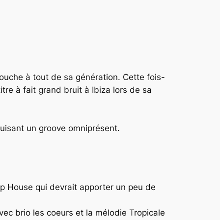
ouche à tout de sa génération. Cette fois-
re à fait grand bruit à Ibiza lors de sa
duisant un groove omniprésent.
p House
qui devrait apporter un peu de
vec brio les coeurs et la mélodie
Tropicale