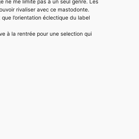
 je ne me limite pas à un seul genre. Les
e pouvoir rivaliser avec ce mastodonte.
que l’orientation éclectique du label
ve à la rentrée pour une selection qui