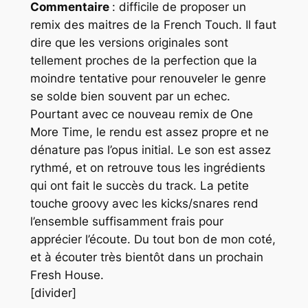
Commentaire
: difficile de proposer un
remix des maitres de la
French Touch
. Il faut
dire que les versions originales sont
tellement proches de la perfection que la
moindre tentative pour renouveler le genre
se solde bien souvent par un echec.
Pourtant avec ce nouveau remix de
One
More Time
, le rendu est assez propre et ne
dénature pas l’opus initial. Le son est assez
rythmé, et on retrouve tous les ingrédients
qui ont fait le succès du track. La petite
touche groovy avec les kicks/snares rend
l’ensemble suffisamment frais pour
apprécier l’écoute. Du tout bon de mon coté,
et à écouter très bientôt dans un prochain
Fresh House
.
[divider]