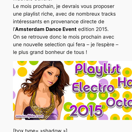
Le mois prochain, je devrais vous proposer
une playlist riche, avec de nombreux tracks
intéressants en provenance directe de
l’
Amsterdam Dance Event
edition 2015.
On se retrouve donc le mois prochain avec
une nouvelle selection qui fera – je l’espère –
le plus grand bonheur de tous !
[box type= »shadow »]