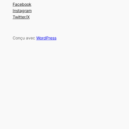
Facebook
Instagram
Twitter/X
Conçu avec
WordPress