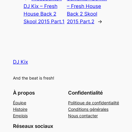
DJ Kix – Fresh
– Fresh House
House Back 2
Back 2 Skool
Skool 2015 Part.1
2015 Part.2
→
DJ Kix
And the beat is fresh!
À propos
Confidentialité
Équipe
Politique de confidentialité
Histoire
Conditions générales
Emplois
Nous contacter
Réseaux sociaux