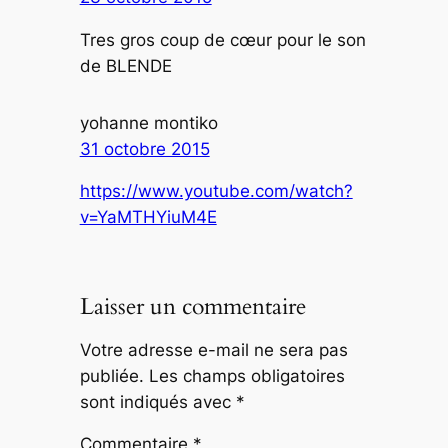
Tres gros coup de cœur pour le son
de BLENDE
yohanne montiko
31 octobre 2015
https://www.youtube.com/watch?
v=YaMTHYiuM4E
Laisser un commentaire
Votre adresse e-mail ne sera pas
publiée.
Les champs obligatoires
sont indiqués avec
*
Commentaire
*