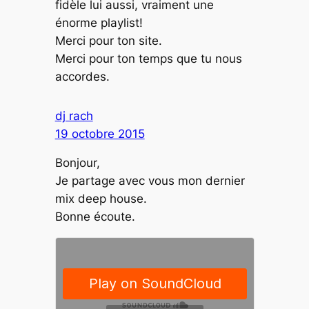
fidèle lui aussi, vraiment une
énorme playlist!
Merci pour ton site.
Merci pour ton temps que tu nous
accordes.
dj rach
19 octobre 2015
Bonjour,
Je partage avec vous mon dernier
mix deep house.
Bonne écoute.