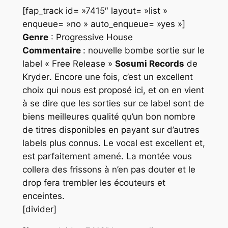
[fap_track id= »7415″ layout= »list »
enqueue= »no » auto_enqueue= »yes »]
Genre
: Progressive House
Commentaire
: nouvelle bombe sortie sur le
label « Free Release »
Sosumi Records
de
Kryder
. Encore une fois, c’est un excellent
choix qui nous est proposé ici, et on en vient
à se dire que les sorties sur ce label sont de
biens meilleures qualité qu’un bon nombre
de titres disponibles en payant sur d’autres
labels plus connus. Le vocal est excellent et,
est parfaitement amené. La montée vous
collera des frissons à n’en pas douter et le
drop fera trembler les écouteurs et
enceintes.
[divider]