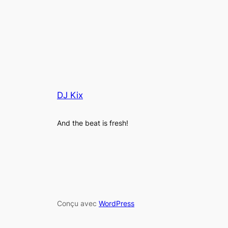
DJ Kix
And the beat is fresh!
Conçu avec
WordPress