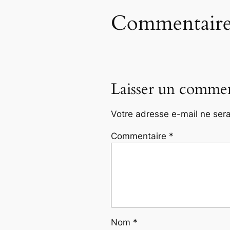
Commentaire
Laisser un commen
Votre adresse e-mail ne sera
Commentaire
*
Nom
*