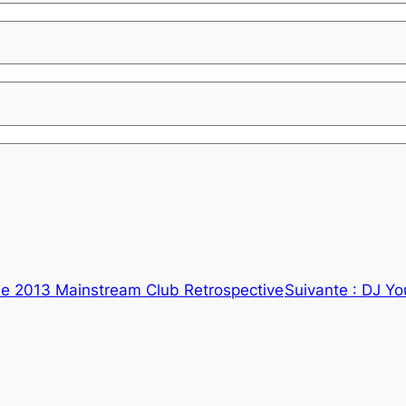
e 2013 Mainstream Club Retrospective
Suivante :
DJ Yo