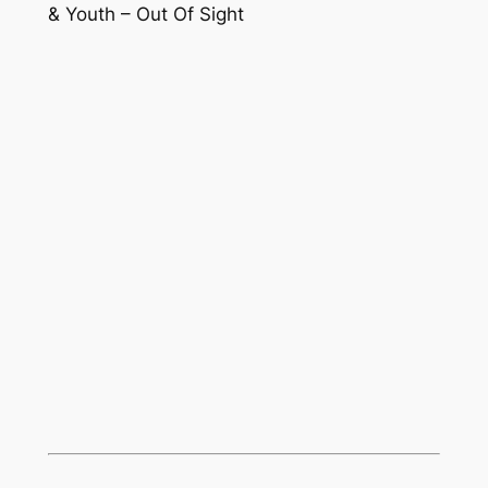
& Youth – Out Of Sight