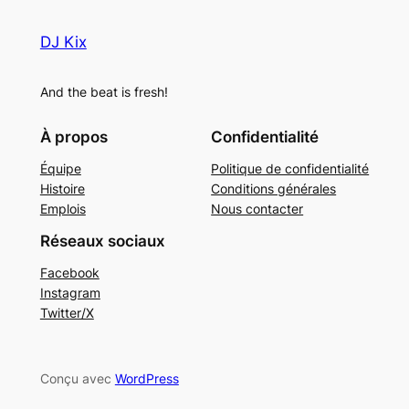
DJ Kix
And the beat is fresh!
À propos
Confidentialité
Équipe
Politique de confidentialité
Histoire
Conditions générales
Emplois
Nous contacter
Réseaux sociaux
Facebook
Instagram
Twitter/X
Conçu avec
WordPress