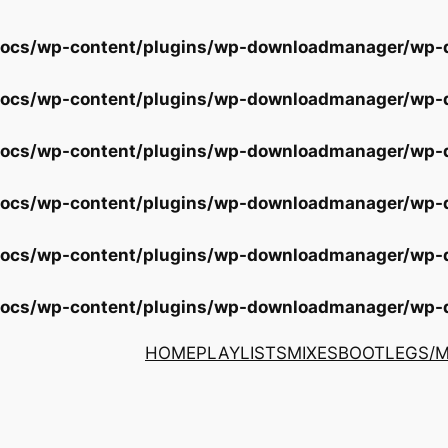
docs/wp-content/plugins/wp-downloadmanager/wp
docs/wp-content/plugins/wp-downloadmanager/wp
docs/wp-content/plugins/wp-downloadmanager/wp
docs/wp-content/plugins/wp-downloadmanager/wp
docs/wp-content/plugins/wp-downloadmanager/wp
docs/wp-content/plugins/wp-downloadmanager/wp
HOME
PLAYLISTS
MIXES
BOOTLEGS/