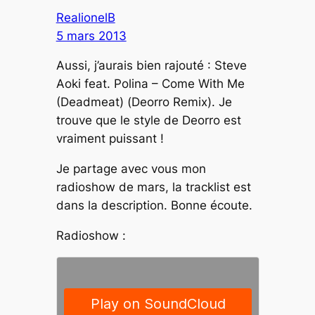
RealionelB
5 mars 2013
Aussi, j’aurais bien rajouté : Steve
Aoki feat. Polina – Come With Me
(Deadmeat) (Deorro Remix). Je
trouve que le style de Deorro est
vraiment puissant !
Je partage avec vous mon
radioshow de mars, la tracklist est
dans la description. Bonne écoute.
Radioshow :