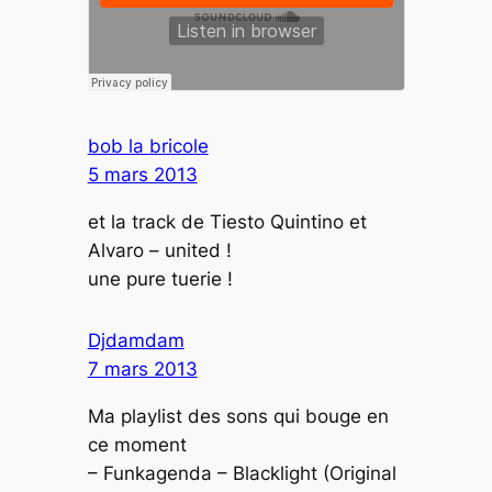
bob la bricole
5 mars 2013
et la track de Tiesto Quintino et
Alvaro – united !
une pure tuerie !
Djdamdam
7 mars 2013
Ma playlist des sons qui bouge en
ce moment
– Funkagenda – Blacklight (Original