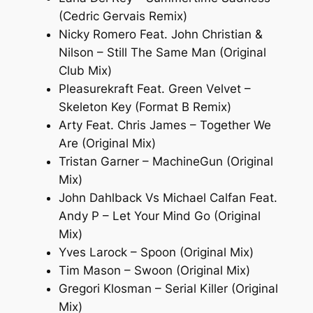
(Cedric Gervais Remix)
Nicky Romero Feat. John Christian &
Nilson – Still The Same Man (Original
Club Mix)
Pleasurekraft Feat. Green Velvet –
Skeleton Key (Format B Remix)
Arty Feat. Chris James – Together We
Are (Original Mix)
Tristan Garner – MachineGun (Original
Mix)
John Dahlback Vs Michael Calfan Feat.
Andy P – Let Your Mind Go (Original
Mix)
Yves Larock – Spoon (Original Mix)
Tim Mason – Swoon (Original Mix)
Gregori Klosman – Serial Killer (Original
Mix)