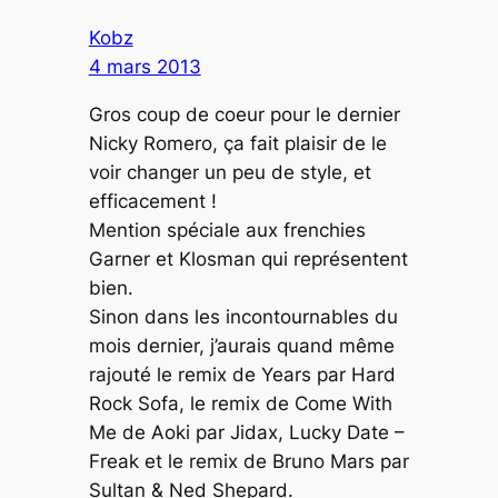
Kobz
4 mars 2013
Gros coup de coeur pour le dernier
Nicky Romero, ça fait plaisir de le
voir changer un peu de style, et
efficacement !
Mention spéciale aux frenchies
Garner et Klosman qui représentent
bien.
Sinon dans les incontournables du
mois dernier, j’aurais quand même
rajouté le remix de Years par Hard
Rock Sofa, le remix de Come With
Me de Aoki par Jidax, Lucky Date –
Freak et le remix de Bruno Mars par
Sultan & Ned Shepard.