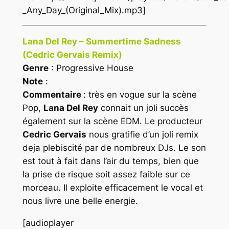
_Any_Day_(Original_Mix).mp3]
Lana Del Rey – Summertime Sadness
(Cedric Gervais Remix)
Genre
: Progressive House
Note
:
Commentaire
: très en vogue sur la scène
Pop,
Lana Del Rey
connait un joli succès
également sur la scène
EDM
. Le producteur
Cedric Gervais
nous gratifie d’un joli remix
deja plebiscité par de nombreux DJs. Le son
est tout à fait dans l’air du temps, bien que
la prise de risque soit assez faible sur ce
morceau. Il exploite efficacement le vocal et
nous livre une belle energie.
[audioplayer