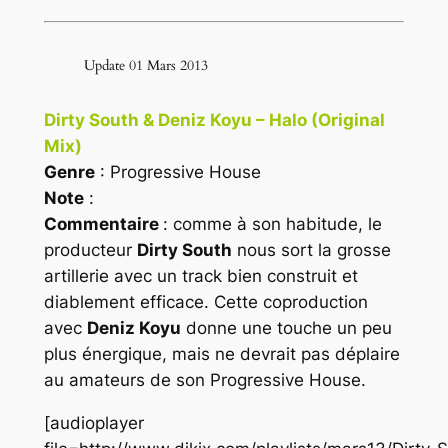
Update 01 Mars 2013
Dirty South & Deniz Koyu – Halo (Original
Mix)
Genre
: Progressive House
Note
:
Commentaire
: comme à son habitude, le
producteur
Dirty South
nous sort la grosse
artillerie avec un track bien construit et
diablement efficace. Cette coproduction
avec
Deniz Koyu
donne une touche un peu
plus énergique, mais ne devrait pas déplaire
au amateurs de son
Progressive House
.
[audioplayer