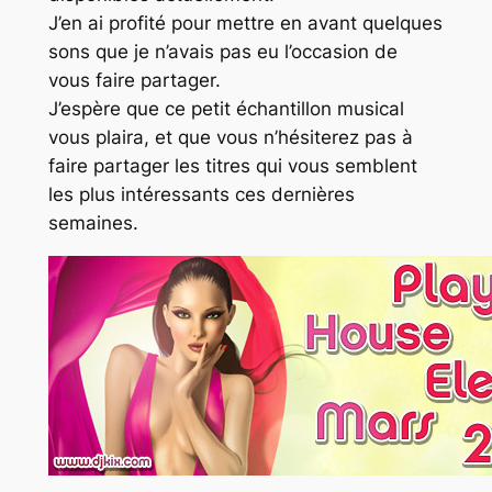
J’en ai profité pour mettre en avant quelques
sons que je n’avais pas eu l’occasion de
vous faire partager.
J’espère que ce petit échantillon musical
vous plaira, et que vous n’hésiterez pas à
faire partager les titres qui vous semblent
les plus intéressants ces dernières
semaines.