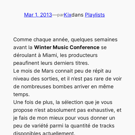
Mar 1, 2013
—
Kix
dans
Playlists
par
Comme chaque année, quelques semaines
avant la
Winter Music Conference
se
déroulant à
Miami
, les producteurs
peaufinent leurs derniers titres.
Le mois de Mars connait peu de répit au
niveau des sorties, et il n’est pas rare de voir
de nombreuses bombes arriver en même
temps.
Une fois de plus, la sélection que je vous
propose n’est absolument pas exhaustive, et
je fais de mon mieux pour vous donner un
peu de variété parmi la quantité de tracks
disponibles actuellement.