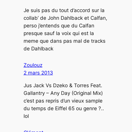
Je suis pas du tout d’accord sur la
collab’ de John Dahlback et Calfan,
perso j’entends que du Calfan
presque sauf la voix qui est la
meme que dans pas mal de tracks
de Dahlback
Zoulouz
2 mars 2013
Jus Jack Vs Dzeko & Torres Feat.
Gallantry – Any Day (Original Mix)
c’est pas repris d’un vieux sample
du temps de Eiffel 65 ou genre ?..
lol