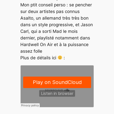
Mon ptit conseil perso : se pencher
sur deux artistes pas connus
Asalto, un allemand très très bon
dans un style progressive, et Jason
Carl, qui a sorti Mad le mois
dernier, playlisté notamment dans
Hardwell On Air et à la puissance
assez folle
Plus de détails ici
: