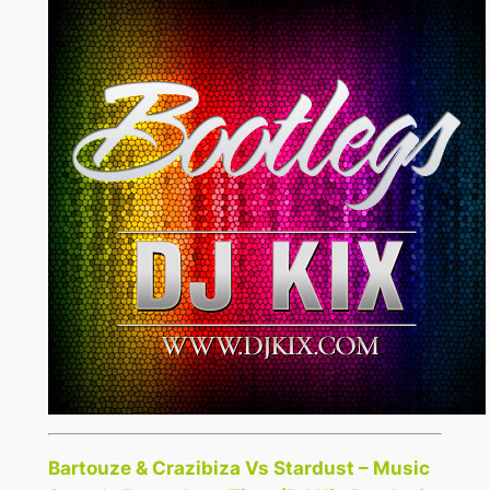
Bartouze & Crazibiza Vs Stardust – Music