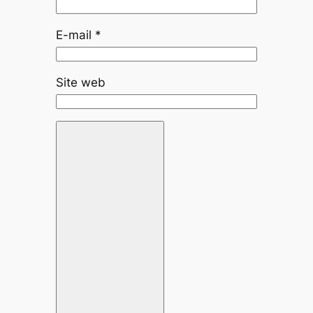
E-mail
*
Site web