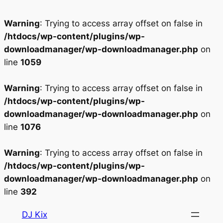
Warning
: Trying to access array offset on false in
/htdocs/wp-content/plugins/wp-
downloadmanager/wp-downloadmanager.php
on
line
1059
Warning
: Trying to access array offset on false in
/htdocs/wp-content/plugins/wp-
downloadmanager/wp-downloadmanager.php
on
line
1076
Warning
: Trying to access array offset on false in
/htdocs/wp-content/plugins/wp-
downloadmanager/wp-downloadmanager.php
on
line
392
Aller
DJ Kix
au