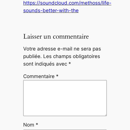
https://soundcloud.com/methoss/life-
sounds-better-with-the
Laisser un commentaire
Votre adresse e-mail ne sera pas
publiée.
Les champs obligatoires
sont indiqués avec
*
Commentaire
*
Nom
*