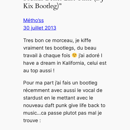
Kix Bootleg)”
Métho’ss
30 juillet 2013
Tres bon ce morceau, je kiffe
vraiment tes bootlegs, du beau
travail à chaque fois
j’ai adoré I
have a dream in Kalifornia, celui est
au top aussi !
Pour ma part j’ai fais un bootleg
récemment avec aussi le vocal de
stardust en le mettant avec le
nouveau daft punk give life back to
music…ca passe plutot pas mal je
trouve :