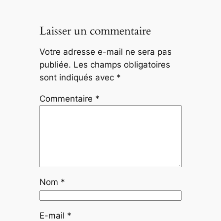
Laisser un commentaire
Votre adresse e-mail ne sera pas
publiée.
Les champs obligatoires
sont indiqués avec
*
Commentaire
*
Nom
*
E-mail
*