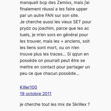
manquait bcp des Zemixx, mais j’ai
finalement réussi a les faire upper
par un autre FAN sur son site.
Je cherche aussi les vieux SET pour
prydz ou joachim, parce que les ac
tuels, je m’en sors en général pour
les trouver, mais les + anciens, soit
les liens sont mort, ou on n’en
trouve plus les traces… Si qq’un en
possède on pourrait peut être se
mettre en contact pour partager un
peu ce que chacun possède…
Killer100
19 octobre 2011
je cherche tout les mix de Skrillex ?