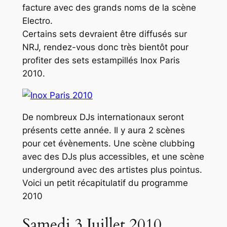
facture avec des grands noms de la scène
Electro.
Certains sets devraient être diffusés sur
NRJ, rendez-vous donc très bientôt pour
profiter des sets estampillés Inox Paris
2010.
De nombreux DJs internationaux seront
présents cette année. Il y aura 2 scènes
pour cet évènements. Une scène clubbing
avec des DJs plus accessibles, et une scène
underground avec des artistes plus pointus.
Voici un petit récapitulatif du programme
2010
Samedi 3 Juillet 2010