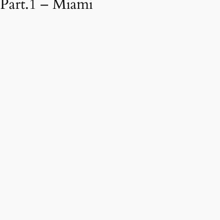
Part.1 – Miami