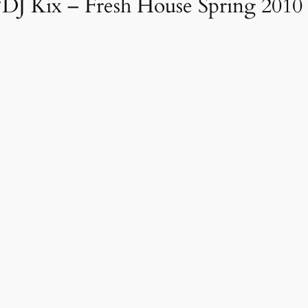
DJ Kix – Fresh House Spring 2010 