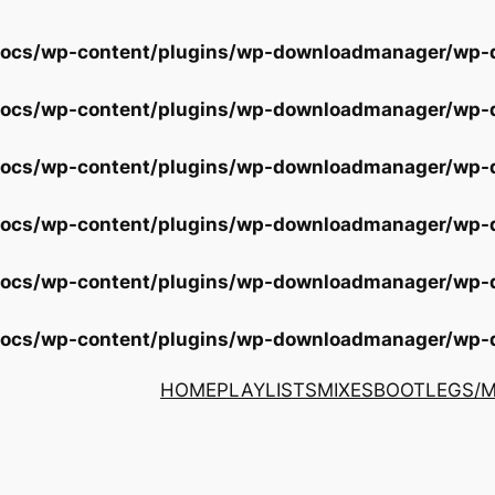
docs/wp-content/plugins/wp-downloadmanager/wp
docs/wp-content/plugins/wp-downloadmanager/wp
docs/wp-content/plugins/wp-downloadmanager/wp
docs/wp-content/plugins/wp-downloadmanager/wp
docs/wp-content/plugins/wp-downloadmanager/wp
docs/wp-content/plugins/wp-downloadmanager/wp
HOME
PLAYLISTS
MIXES
BOOTLEGS/