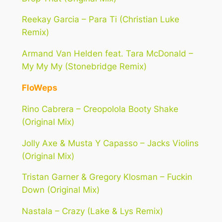
Reekay Garcia – Para Ti (Christian Luke
Remix)
Armand Van Helden feat. Tara McDonald –
My My My (Stonebridge Remix)
FloWeps
Rino Cabrera – Creopolola Booty Shake
(Original Mix)
Jolly Axe & Musta Y Capasso – Jacks Violins
(Original Mix)
Tristan Garner & Gregory Klosman – Fuckin
Down (Original Mix)
Nastala – Crazy (Lake & Lys Remix)