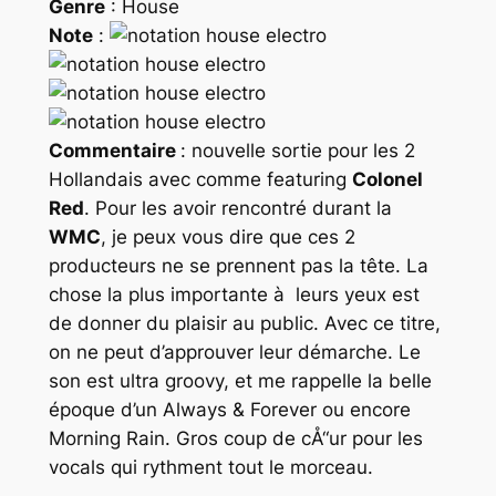
Genre
: House
Note
:
Commentaire
: nouvelle sortie pour les 2
Hollandais avec comme featuring
Colonel
Red
. Pour les avoir rencontré durant la
WMC
, je peux vous dire que ces 2
producteurs ne se prennent pas la tête. La
chose la plus importante à leurs yeux est
de donner du plaisir au public. Avec ce titre,
on ne peut d’approuver leur démarche. Le
son est ultra groovy, et me rappelle la belle
époque d’un
Always & Forever
ou encore
Morning Rain
. Gros coup de cÅ“ur pour les
vocals qui rythment tout le morceau.