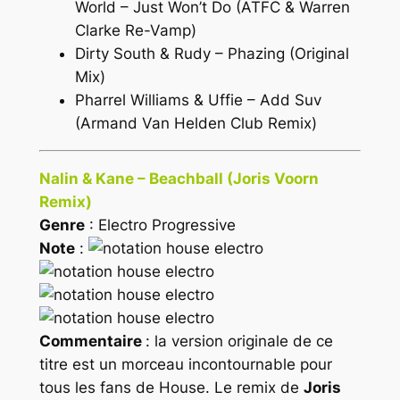
World – Just Won’t Do (ATFC & Warren
Clarke Re-Vamp)
Dirty South & Rudy – Phazing (Original
Mix)
Pharrel Williams & Uffie – Add Suv
(Armand Van Helden Club Remix)
Nalin & Kane – Beachball (Joris Voorn
Remix)
Genre
: Electro Progressive
Note
:
Commentaire
: la version originale de ce
titre est un morceau incontournable pour
tous les fans de House. Le remix de
Joris