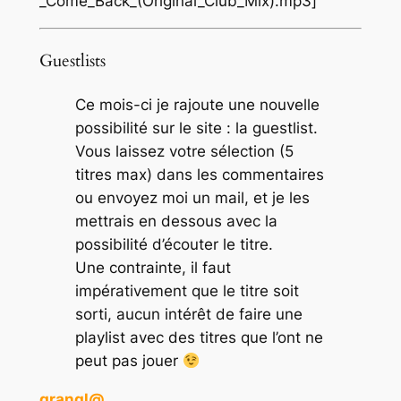
_Come_Back_(Original_Club_Mix).mp3]
Guestlists
Ce mois-ci je rajoute une nouvelle
possibilité sur le site : la guestlist.
Vous laissez votre sélection (5
titres max) dans les commentaires
ou envoyez moi un mail, et je les
mettrais en dessous avec la
possibilité d’écouter le titre.
Une contrainte, il faut
impérativement que le titre soit
sorti, aucun intérêt de faire une
playlist avec des titres que l’ont ne
peut pas jouer
grangl@