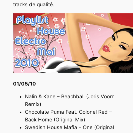
tracks de qualité.
01/05/10
Nalin & Kane – Beachball (Joris Voorn
Remix)
Chocolate Puma Feat. Colonel Red –
Back Home (Original Mix)
Swedish House Mafia – One (Original