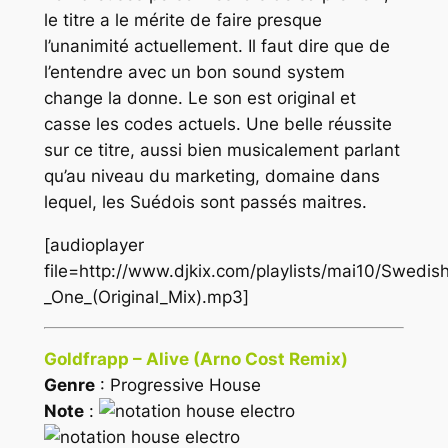
le titre a le mérite de faire presque
l’unanimité actuellement. Il faut dire que de
l’entendre avec un bon sound system
change la donne. Le son est original et
casse les codes actuels. Une belle réussite
sur ce titre, aussi bien musicalement parlant
qu’au niveau du marketing, domaine dans
lequel, les Suédois sont passés maitres.
[audioplayer
file=http://www.djkix.com/playlists/mai10/Swedi
_One_(Original_Mix).mp3]
Goldfrapp – Alive (Arno Cost Remix)
Genre
: Progressive House
Note
: