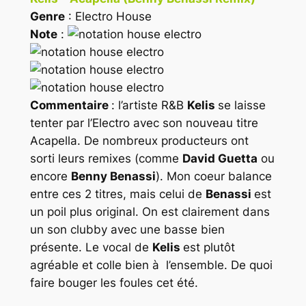
Genre
: Electro House
Note
:
Commentaire
: l’artiste R&B
Kelis
se laisse
tenter par l’Electro avec son nouveau titre
Acapella. De nombreux producteurs ont
sorti leurs remixes (comme
David Guetta
ou
encore
Benny Benassi
). Mon coeur balance
entre ces 2 titres, mais celui de
Benassi
est
un poil plus original. On est clairement dans
un son clubby avec une basse bien
présente. Le vocal de
Kelis
est plutôt
agréable et colle bien à l’ensemble. De quoi
faire bouger les foules cet été.