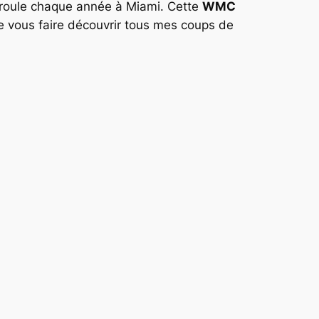
roule chaque année à Miami. Cette
WMC
de vous faire découvrir tous mes coups de