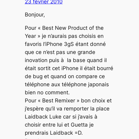
23 février 2010
Bonjour,
Pour « Best New Product of the
Year » je n’aurais pas choisis en
favoris l’iPhone 3gS étant donné
que ce n’est pas une grande
inovation puis à la base quand il
était sortit cet iPhone il était bourré
de bug et quand on compare ce
téléphone aux téléphone japonais
bien no comment.
Pour « Best Remixer » bon choix et
j’espère qu’il va remporter la place
Laidback Luke car si j’avais à
choisir entre lui et Guetta je
prendrais Laidback =D.