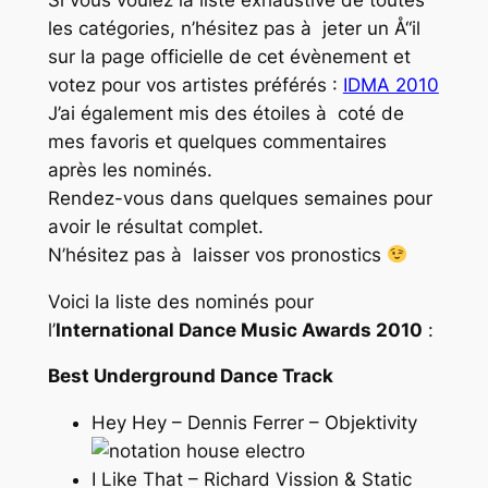
les catégories, n’hésitez pas à jeter un Å“il
sur la page officielle de cet évènement et
votez pour vos artistes préférés :
IDMA 2010
J’ai également mis des étoiles à coté de
mes favoris et quelques commentaires
après les nominés.
Rendez-vous dans quelques semaines pour
avoir le résultat complet.
N’hésitez pas à laisser vos pronostics
Voici la liste des nominés pour
l’
International Dance Music Awards 2010
:
Best Underground Dance Track
Hey Hey – Dennis Ferrer – Objektivity
I Like That – Richard Vission & Static