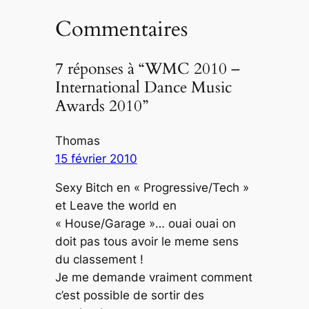
Commentaires
7 réponses à “WMC 2010 –
International Dance Music
Awards 2010”
Thomas
15 février 2010
Sexy Bitch en « Progressive/Tech »
et Leave the world en
« House/Garage »… ouai ouai on
doit pas tous avoir le meme sens
du classement !
Je me demande vraiment comment
c’est possible de sortir des