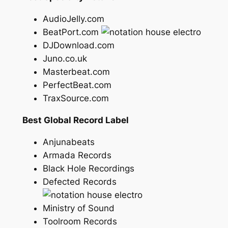
AudioJelly.com
BeatPort.com
DJDownload.com
Juno.co.uk
Masterbeat.com
PerfectBeat.com
TraxSource.com
Best Global Record Label
Anjunabeats
Armada Records
Black Hole Recordings
Defected Records
Ministry of Sound
Toolroom Records