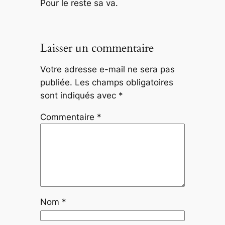
Pour le reste sa va.
Laisser un commentaire
Votre adresse e-mail ne sera pas
publiée.
Les champs obligatoires
sont indiqués avec
*
Commentaire
*
Nom
*