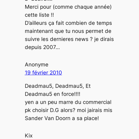
Merci pour (comme chaque année)
cette liste !!
D’ailleurs ça fait combien de temps
maintenant que tu nous permet de
suivre les dernieres news ? je dirais
depuis 2007…
Anonyme
19 février 2010
Deadmau5, Deadmau5, Et
Deadmau5 en force!!!!
yen a un peu marre du commercial
pk choisir D.G alors? moi jairais mis
Sander Van Doorn a sa place!
Kix