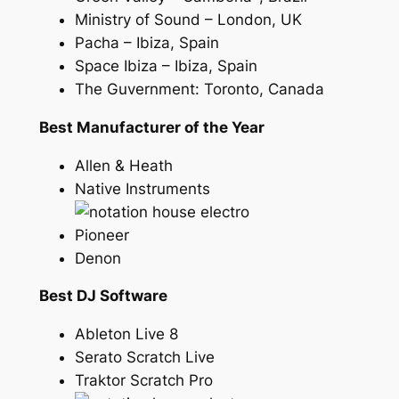
Ministry of Sound – London, UK
Pacha – Ibiza, Spain
Space Ibiza – Ibiza, Spain
The Guvernment: Toronto, Canada
Best Manufacturer of the Year
Allen & Heath
Native Instruments
Pioneer
Denon
Best DJ Software
Ableton Live 8
Serato Scratch Live
Traktor Scratch Pro