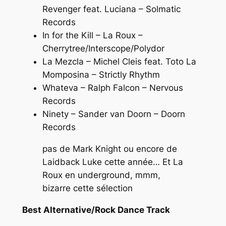
Revenger feat. Luciana – Solmatic
Records
In for the Kill – La Roux –
Cherrytree/Interscope/Polydor
La Mezcla – Michel Cleis feat. Toto La
Momposina – Strictly Rhythm
Whateva – Ralph Falcon – Nervous
Records
Ninety – Sander van Doorn – Doorn
Records
pas de Mark Knight ou encore de
Laidback Luke cette année… Et La
Roux en underground, mmm,
bizarre cette sélection
Best Alternative/Rock Dance Track