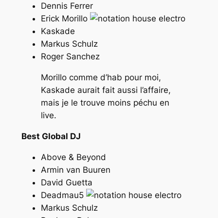
Dennis Ferrer
Erick Morillo
Kaskade
Markus Schulz
Roger Sanchez
Morillo comme d’hab pour moi,
Kaskade aurait fait aussi l’affaire,
mais je le trouve moins péchu en
live.
Best Global DJ
Above & Beyond
Armin van Buuren
David Guetta
Deadmau5
Markus Schulz