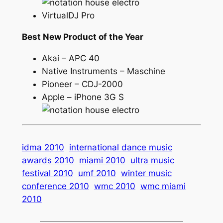
VirtualDJ Pro
Best New Product of the Year
Akai – APC 40
Native Instruments – Maschine
Pioneer – CDJ-2000
Apple – iPhone 3G S
idma 2010
international dance music
awards 2010
miami 2010
ultra music
festival 2010
umf 2010
winter music
conference 2010
wmc 2010
wmc miami
2010