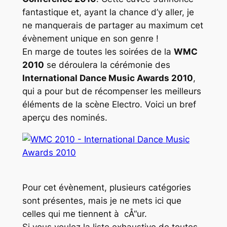
fantastique et, ayant la chance d’y aller, je
ne manquerais de partager au maximum cet
évènement unique en son genre !
En marge de toutes les soirées de la
WMC
2010
se déroulera la cérémonie des
International Dance Music Awards 2010
,
qui a pour but de récompenser les meilleurs
éléments de la scène Electro. Voici un bref
aperçu des nominés.
Pour cet évènement, plusieurs catégories
sont présentes, mais je ne mets ici que
celles qui me tiennent à cÅ“ur.
Si vous voulez la liste exhaustive de toutes