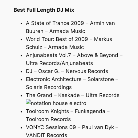
Best Full Length DJ Mix
A State of Trance 2009 – Armin van
Buuren – Armada Music
World Tour: Best of 2009 – Markus
Schulz – Armada Music
Anjunabeats Vol.7 – Above & Beyond –
Ultra Records/Anjunabeats
DJ – Oscar G. – Nervous Records
Electronic Architecture – Solarstone –
Solaris Recordings
The Grand – Kaskade – Ultra Records
Toolroom Knights – Funkagenda –
Toolroom Records
VONYC Sessions 09 – Paul van Dyk –
VANDIT Records