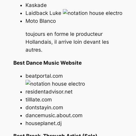
Kaskade
Laidback Luke
Moto Blanco
toujours en forme le producteur
Hollandais, il arrive loin devant les
autres.
Best Dance Music Website
beatportal.com
residentadvisor.net
tilllate.com
dontstayin.com
dancemusic.about.com
houseplanet.dj