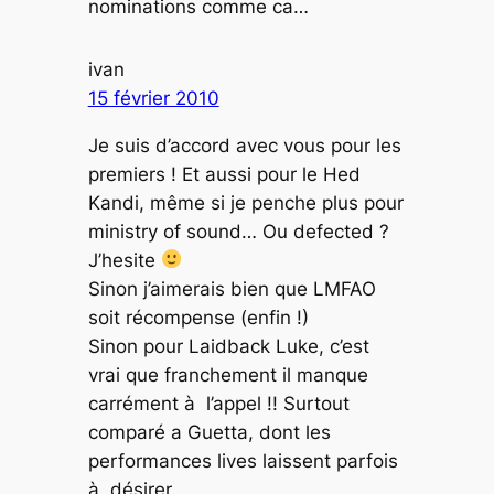
nominations comme ca…
ivan
15 février 2010
Je suis d’accord avec vous pour les
premiers ! Et aussi pour le Hed
Kandi, même si je penche plus pour
ministry of sound… Ou defected ?
J’hesite
Sinon j’aimerais bien que LMFAO
soit récompense (enfin !)
Sinon pour Laidback Luke, c’est
vrai que franchement il manque
carrément à l’appel !! Surtout
comparé a Guetta, dont les
performances lives laissent parfois
à désirer…