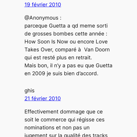
19 février 2010
@Anonymous :
parceque Guetta a qd meme sorti
de grosses bombes cette année :
How Soon Is Now ou encore Love
Takes Over, comparé à Van Doorn
qui est resté plus en retrait.
Mais bon, il n’y a pas eu que Guetta
en 2009 je suis bien d’accord.
ghis
21 février 2010
Effectivement dommage que ce
soit le commerce qui régisse ces
nominations et non pas un
jugement sur la qualité des tracks