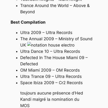
Trance Around the World – Above &
Beyond
Best Compilation
Ultra 2009 – Ultra Records
The Annual 2009 – Ministry of Sound
UK
Ultra Dance 10 – Ultra Records
Defected In The House Miami 09 –
Defected
OM Miami 2009 – OM Records
Ultra Trance 09 – Ultra Records
Space Ibiza 2009 – Cr2 Records
toujours aucune présence d’Hed
Kandi malgré la nomination du
MOS