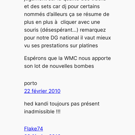
et des sets car dj pour certains
nommés d’ailleurs ça se résume de
plus en plus à cliquer avec une
souris (désespérant…) remarquez
pour notre DG national il vaut mieux
vu ses prestations sur platines
Espérons que la WMC nous apporte
son lot de nouvelles bombes
porto
22 février 2010
hed kandi toujours pas présent
inadmissible !!!
Flake74