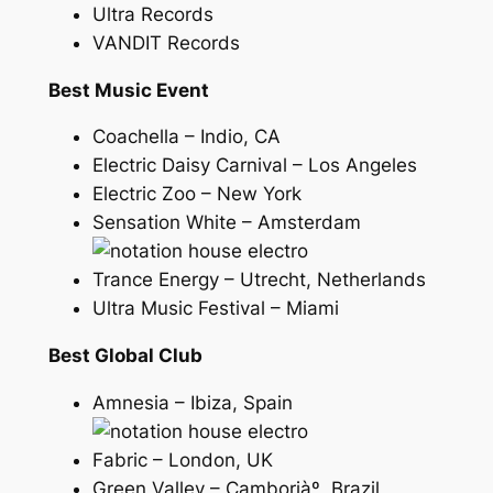
Ultra Records
VANDIT Records
Best Music Event
Coachella – Indio, CA
Electric Daisy Carnival – Los Angeles
Electric Zoo – New York
Sensation White – Amsterdam
Trance Energy – Utrecht, Netherlands
Ultra Music Festival – Miami
Best Global Club
Amnesia – Ibiza, Spain
Fabric – London, UK
Green Valley – Camboriàº, Brazil