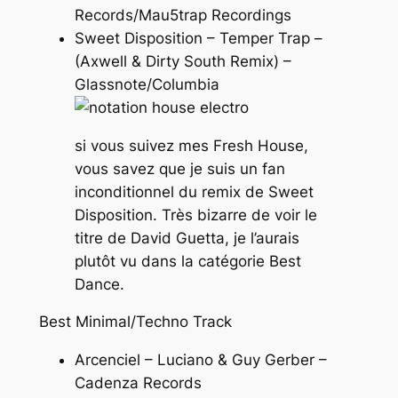
Records/Mau5trap Recordings
Sweet Disposition – Temper Trap –
(Axwell & Dirty South Remix) –
Glassnote/Columbia
si vous suivez mes Fresh House,
vous savez que je suis un fan
inconditionnel du remix de Sweet
Disposition. Très bizarre de voir le
titre de David Guetta, je l’aurais
plutôt vu dans la catégorie Best
Dance.
Best Minimal/Techno Track
Arcenciel – Luciano & Guy Gerber –
Cadenza Records