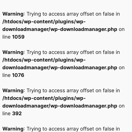
Warning
: Trying to access array offset on false in
/htdocs/wp-content/plugins/wp-
downloadmanager/wp-downloadmanager.php
on
line
1059
Warning
: Trying to access array offset on false in
/htdocs/wp-content/plugins/wp-
downloadmanager/wp-downloadmanager.php
on
line
1076
Warning
: Trying to access array offset on false in
/htdocs/wp-content/plugins/wp-
downloadmanager/wp-downloadmanager.php
on
line
392
Warning
: Trying to access array offset on false in