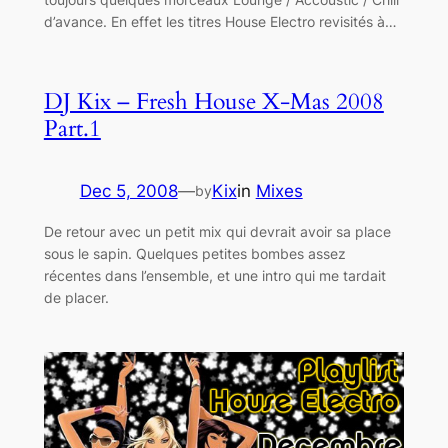
d’avance. En effet les titres House Electro revisités à…
DJ Kix – Fresh House X-Mas 2008
Part.1
Dec 5, 2008
—
Kix
in
Mixes
by
De retour avec un petit mix qui devrait avoir sa place
sous le sapin. Quelques petites bombes assez
récentes dans l’ensemble, et une intro qui me tardait
de placer.