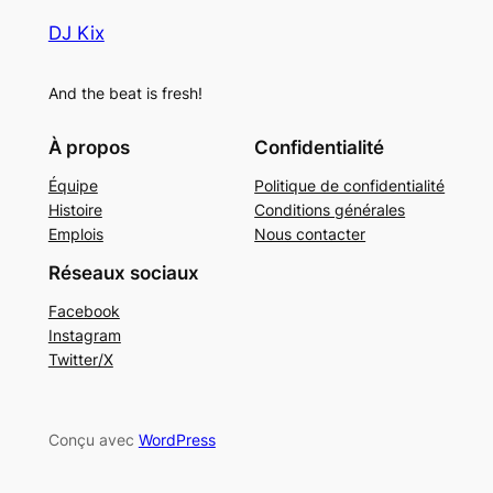
DJ Kix
And the beat is fresh!
À propos
Confidentialité
Équipe
Politique de confidentialité
Histoire
Conditions générales
Emplois
Nous contacter
Réseaux sociaux
Facebook
Instagram
Twitter/X
Conçu avec
WordPress