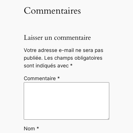
Commentaires
Laisser un commentaire
Votre adresse e-mail ne sera pas
publiée.
Les champs obligatoires
sont indiqués avec
*
Commentaire
*
Nom
*