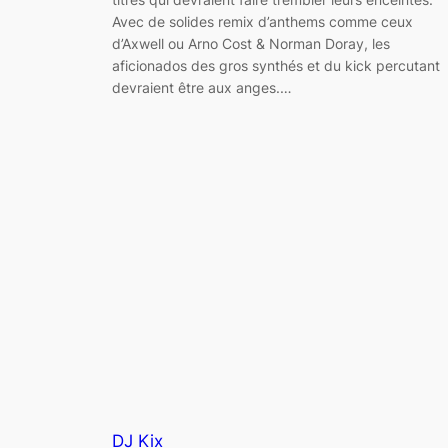
Avec de solides remix d’anthems comme ceux
d’Axwell ou Arno Cost & Norman Doray, les
aficionados des gros synthés et du kick percutant
devraient être aux anges.…
DJ Kix