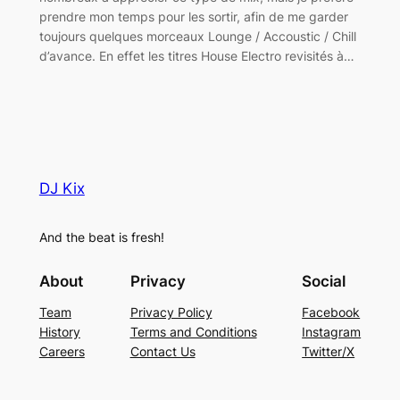
prendre mon temps pour les sortir, afin de me garder
toujours quelques morceaux Lounge / Accoustic / Chill
d’avance. En effet les titres House Electro revisités à…
DJ Kix
And the beat is fresh!
About
Privacy
Social
Team
Privacy Policy
Facebook
History
Terms and Conditions
Instagram
Careers
Contact Us
Twitter/X