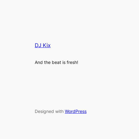
DJ Kix
And the beat is fresh!
Designed with
WordPress