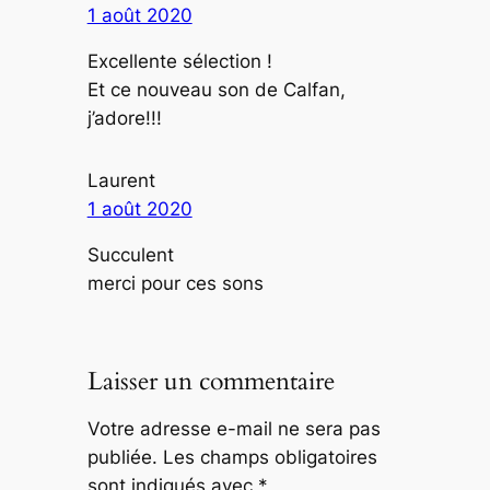
1 août 2020
Excellente sélection !
Et ce nouveau son de Calfan,
j’adore!!!
Laurent
1 août 2020
Succulent
merci pour ces sons
Laisser un commentaire
Votre adresse e-mail ne sera pas
publiée.
Les champs obligatoires
sont indiqués avec
*