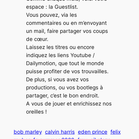
espace : la Guestlist.
Vous pouvez, via les
commentaires ou en m’envoyant
un mail, faire partager vos coups
de cœur.
Laissez les titres ou encore
indiquez les liens Youtube /
Dailymotion, que tout le monde
puisse profiter de vos trouvailles.
De plus, si vous avez vos
productions, ou vos bootlegs à
partager, c’est le bon endroit.
A vous de jouer et enrichissez nos
oreilles !
bob marley
calvin harris
eden prince
felix