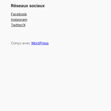
Réseaux sociaux
Facebook
Instagram
Twitter/X
Conçu avec
WordPress