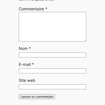
Commentaire
*
Nom
*
E-mail
*
Site web