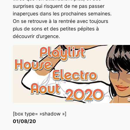
surprises qui risquent de ne pas passer
inaperçues dans les prochaines semaines.
On se retrouve à la rentrée avec toujours
plus de sons et des petites pépites à
découvrir d’urgence.
[box type= »shadow »]
01/08/20